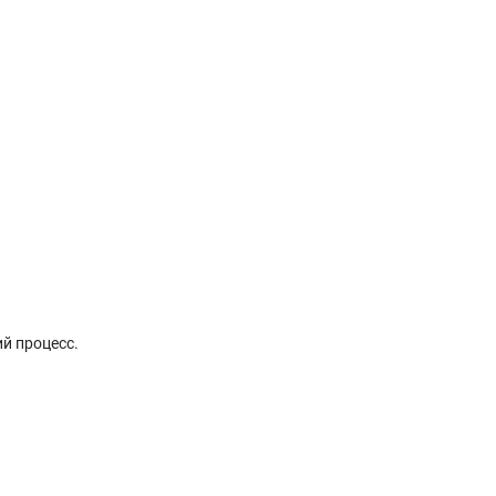
й процесс.