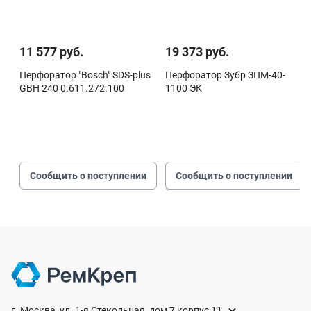
11 577 руб.
19 373 руб.
Перфоратор "Bosch" SDS-plus
Перфоратор Зубр ЗПМ-40-
GBH 240 0.611.272.100
1100 ЭК
Сообщить о поступлении
Сообщить о поступлении
г. Москва, ул. 1-я Стекольная, дом 7 корпус 11