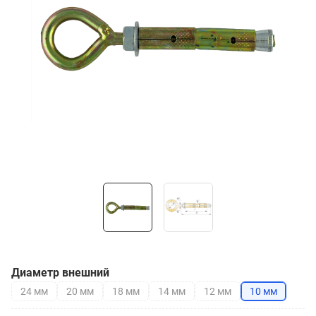
Диаметр внешний
24 мм
20 мм
18 мм
14 мм
12 мм
10 мм