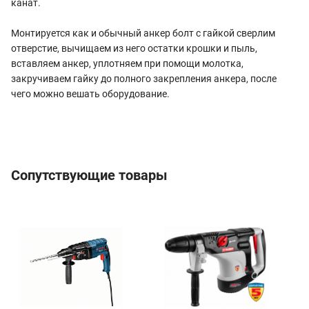
канат.
Монтируется как и обычный анкер болт с гайкой сверлим
отверстие, вычищаем из него остатки крошки и пыль,
вставляем анкер, уплотняем при помощи молотка,
закручиваем гайку до полного закрепления анкера, после
чего можно вешать оборудование.
Сопутствующие товары