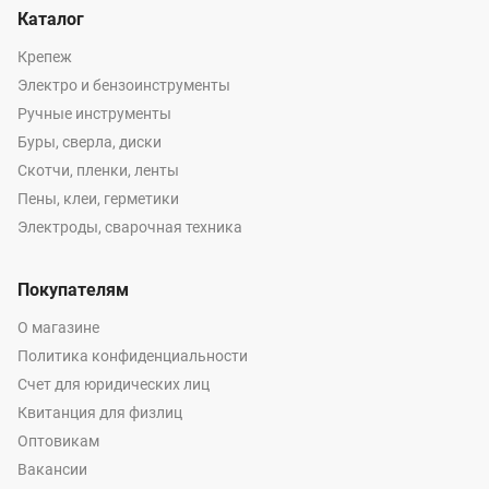
Каталог
Крепеж
Электро и бензоинструменты
Ручные инструменты
Буры, сверла, диски
Скотчи, пленки, ленты
Пены, клеи, герметики
Электроды, сварочная техника
Покупателям
О магазине
Политика конфиденциальности
Счет для юридических лиц
Квитанция для физлиц
Оптовикам
Вакансии