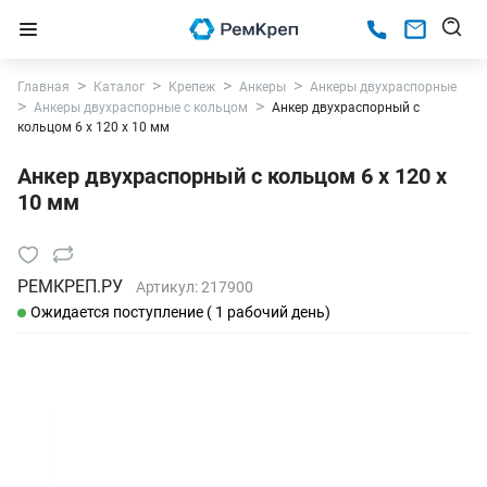
Главная
Каталог
Крепеж
Анкеры
Анкеры двухраспорные
Анкеры двухраспорные с кольцом
Анкер двухраспорный с
кольцом 6 х 120 х 10 мм
Анкер двухраспорный с кольцом 6 х 120 х
10 мм
РЕМКРЕП.РУ
Артикул:
217900
Ожидается поступление ( 1 рабочий день)