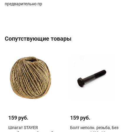
предварительно пр
Сопутствующие товары
159 руб.
159 руб.
Шпагат STAYER
Болт неполн. резьба, Без