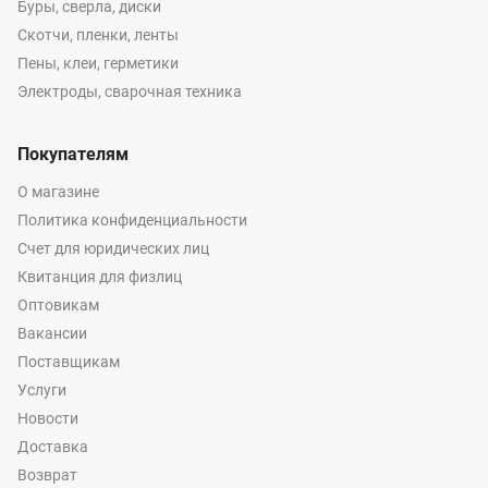
Буры, сверла, диски
Скотчи, пленки, ленты
Пены, клеи, герметики
Электроды, сварочная техника
Покупателям
О магазине
Политика конфиденциальности
Счет для юридических лиц
Квитанция для физлиц
Оптовикам
Вакансии
Поставщикам
Услуги
Новости
Доставка
Возврат