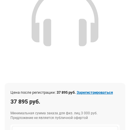
Цена после регистрации:
37 895 руб.
Зарегистрироваться
37 895 руб.
Минимальная сумма заказа для физ. лиц 3 000 руб.
Предложение не является публичной офертой