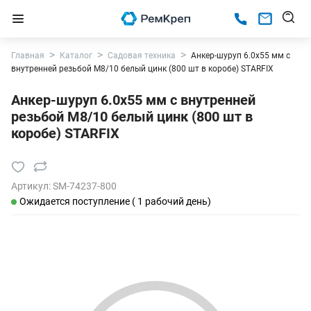
Главная
Каталог
Садовая техника
Анкер-шуруп 6.0х55 мм с
внутренней резьбой M8/10 белый цинк (800 шт в коробе) STARFIX
Анкер-шуруп 6.0х55 мм с внутренней
резьбой M8/10 белый цинк (800 шт в
коробе) STARFIX
Артикул:
SM-74237-800
Ожидается поступление ( 1 рабочий день)