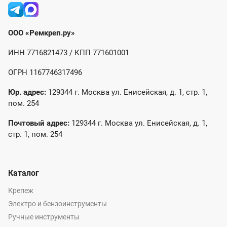
ООО «Ремкреп.ру»
ИНН 7716821473 / КПП 771601001
ОГРН 1167746317496
Юр. адрес:
129344 г. Москва ул. Енисейская, д. 1, стр. 1,
пом. 254
Почтовый адрес:
129344 г. Москва ул. Енисейская, д. 1,
стр. 1, пом. 254
Каталог
Крепеж
Электро и бензоинструменты
Ручные инструменты