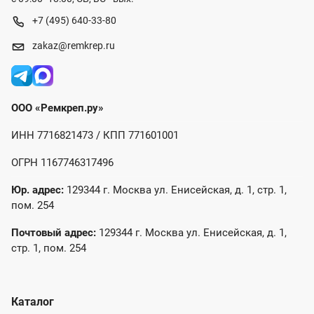
+7 (495) 640-33-80
zakaz@remkrep.ru
ООО «Ремкреп.ру»
ИНН 7716821473 / КПП 771601001
ОГРН 1167746317496
Юр. адрес:
129344 г. Москва ул. Енисейская, д. 1, стр. 1,
пом. 254
Почтовый адрес:
129344 г. Москва ул. Енисейская, д. 1,
стр. 1, пом. 254
Каталог