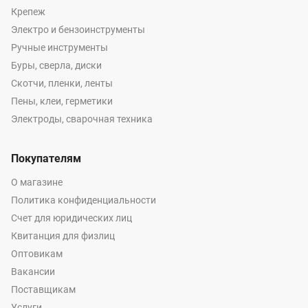
Крепеж
Электро и бензоинструменты
Ручные инструменты
Буры, сверла, диски
Скотчи, пленки, ленты
Пены, клеи, герметики
Электроды, сварочная техника
Покупателям
О магазине
Политика конфиденциальности
Счет для юридических лиц
Квитанция для физлиц
Оптовикам
Вакансии
Поставщикам
Услуги