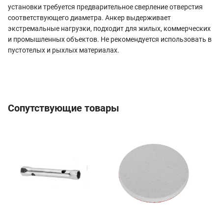
установки требуется предварительное сверление отверстия
соответствующего диаметра. Анкер выдерживает
экстремальные нагрузки, подходит для жилых, коммерческих
и промышленных объектов. Не рекомендуется использовать в
пустотелых и рыхлых материалах.
Сопутствующие товары