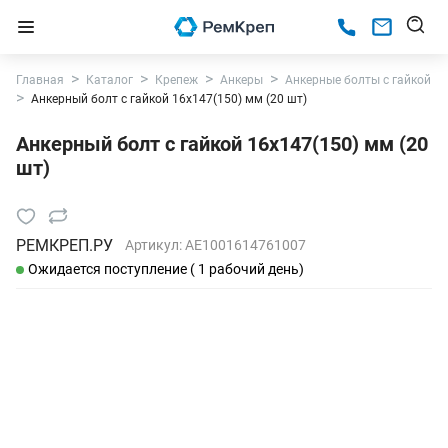
Главная
Каталог
Крепеж
Анкеры
Анкерные болты с гайкой
Анкерный болт с гайкой 16х147(150) мм (20 шт)
Анкерный болт с гайкой 16х147(150) мм (20
шт)
РЕМКРЕП.РУ
Артикул:
AE1001614761007
Ожидается поступление ( 1 рабочий день)