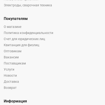
Электроды, сварочная техника
Покупателям
О магазине
Политика конфиденциальности
Счет для юридических лиц
Квитанция для физлиц
Оптовикам
Вакансии
Поставщикам
Услуги
Новости
Доставка
Возврат
Информация