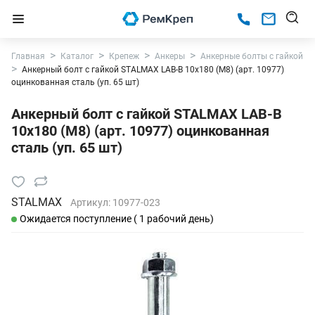
Главная
Каталог
Крепеж
Анкеры
Анкерные болты с гайкой
Анкерный болт с гайкой STALMAX LAB-B 10х180 (М8) (арт. 10977)
оцинкованная сталь (уп. 65 шт)
Анкерный болт с гайкой STALMAX LAB-B
10х180 (М8) (арт. 10977) оцинкованная
сталь (уп. 65 шт)
STALMAX
Артикул:
10977-023
Ожидается поступление ( 1 рабочий день)