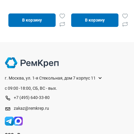
В корзину
В корзину
г. Москва, ул. 1-я Стекольная, дом 7 корпус 11
с 09:00 -18:00, СБ, ВС - вых.
+7 (495) 640-33-80
zakaz@remkrep.ru