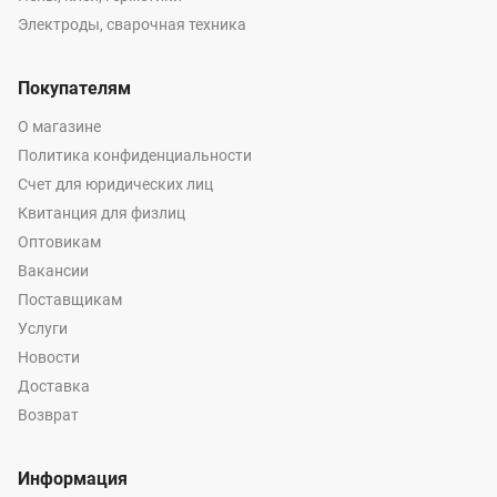
Электроды, сварочная техника
Покупателям
О магазине
Политика конфиденциальности
Счет для юридических лиц
Квитанция для физлиц
Оптовикам
Вакансии
Поставщикам
Услуги
Новости
Доставка
Возврат
Информация