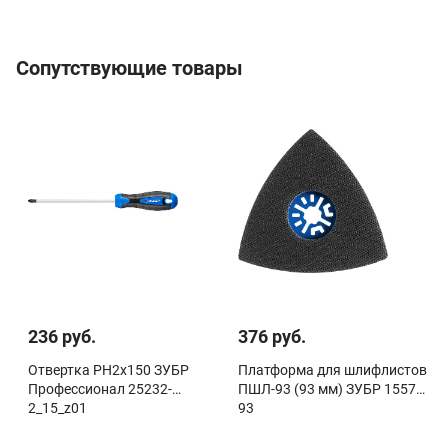
Сопутствующие товары
236 руб.
376 руб.
Отвертка PH2x150 ЗУБР
Платформа для шлифлистов
Профессионал 25232-
ПШЛ-93 (93 мм) ЗУБР 15570-
2_15_z01
93