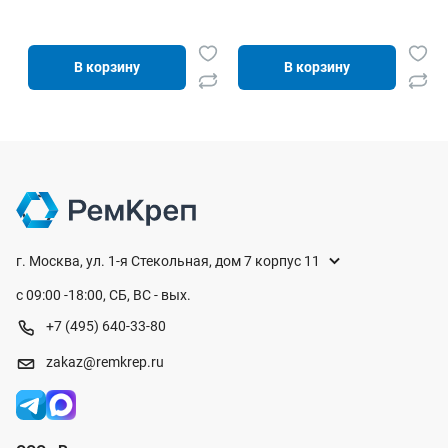
В корзину
В корзину
г. Москва, ул. 1-я Стекольная, дом 7 корпус 11
с 09:00 -18:00, СБ, ВС - вых.
+7 (495) 640-33-80
zakaz@remkrep.ru