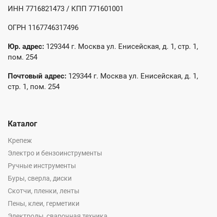
ИНН 7716821473 / КПП 771601001
ОГРН 1167746317496
Юр. адрес:
129344 г. Москва ул. Енисейская, д. 1, стр. 1,
пом. 254
Почтовый адрес:
129344 г. Москва ул. Енисейская, д. 1,
стр. 1, пом. 254
Каталог
Крепеж
Электро и бензоинструменты
Ручные инструменты
Буры, сверла, диски
Скотчи, пленки, ленты
Пены, клеи, герметики
Электроды, сварочная техника