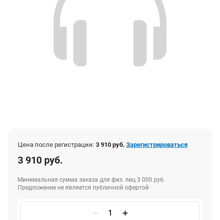
Цена после регистрации:
3 910 руб.
Зарегистрироваться
3 910 руб.
Минимальная сумма заказа для физ. лиц 3 000 руб.
Предложение не является публичной офертой