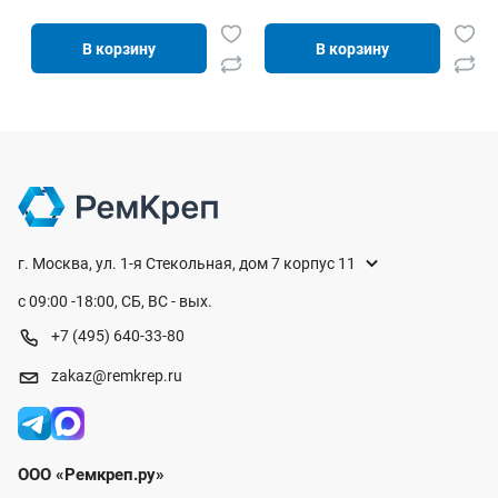
В корзину
В корзину
г. Москва, ул. 1-я Стекольная, дом 7 корпус 11
с 09:00 -18:00, СБ, ВС - вых.
+7 (495) 640-33-80
zakaz@remkrep.ru
ООО «Ремкреп.ру»