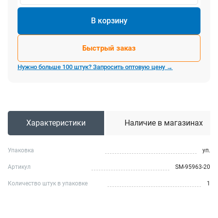
В корзину
Быстрый заказ
Нужно больше 100 штук? Запросить оптовую цену →
Характеристики
Наличие в магазинах
Упаковка
уп.
Артикул
SM-95963-20
Количество штук в упаковке
1