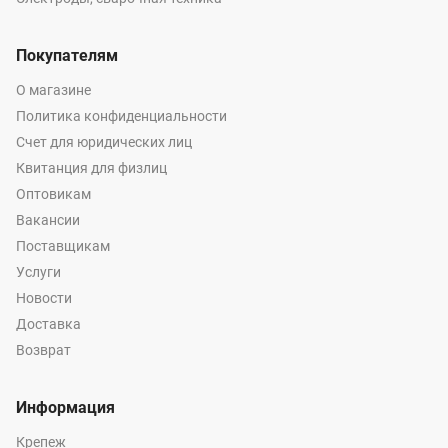
Покупателям
О магазине
Политика конфиденциальности
Счет для юридических лиц
Квитанция для физлиц
Оптовикам
Вакансии
Поставщикам
Услуги
Новости
Доставка
Возврат
Информация
Крепеж