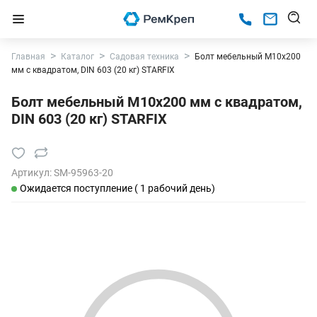
Главная
Каталог
Садовая техника
Болт мебельный М10х200
мм с квадратом, DIN 603 (20 кг) STARFIX
Болт мебельный М10х200 мм с квадратом,
DIN 603 (20 кг) STARFIX
Артикул:
SM-95963-20
Ожидается поступление ( 1 рабочий день)