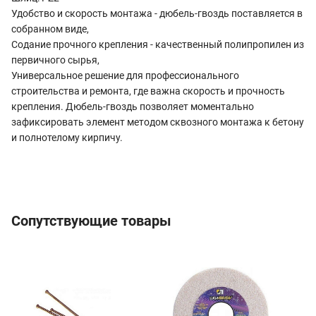
Удобство и скорость монтажа - дюбель-гвоздь поставляется в
собранном виде,
Содание прочного крепления - качественный полипропилен из
первичного сырья,
Универсальное решение для профессионального
строительства и ремонта, где важна скорость и прочность
крепления. Дюбель-гвоздь позволяет моментально
зафиксировать элемент методом сквозного монтажа к бетону
и полнотелому кирпичу.
Сопутствующие товары