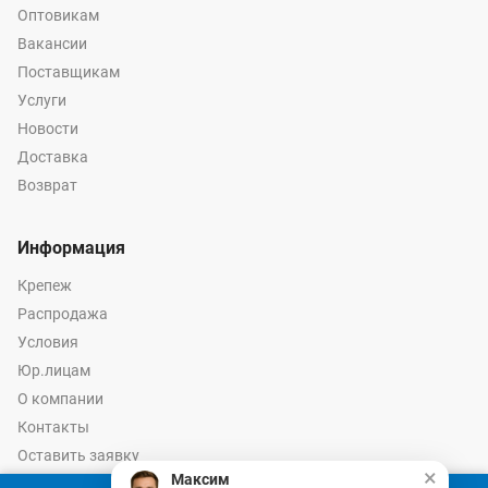
Оптовикам
Вакансии
Поставщикам
Услуги
Новости
Доставка
Возврат
Информация
Крепеж
Распродажа
Условия
Юр.лицам
О компании
Контакты
Оставить заявку
×
Максим
Калькулятор крепежа