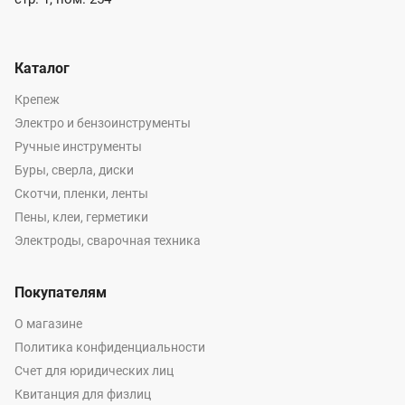
Каталог
Крепеж
Электро и бензоинструменты
Ручные инструменты
Буры, сверла, диски
Скотчи, пленки, ленты
Пены, клеи, герметики
Электроды, сварочная техника
Покупателям
О магазине
Политика конфиденциальности
Счет для юридических лиц
Квитанция для физлиц