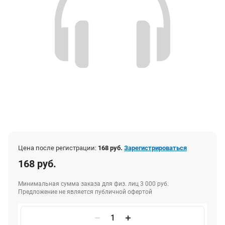
Цена после регистрации:
168 руб.
Зарегистрироваться
168 руб.
Минимальная сумма заказа для физ. лиц 3 000 руб.
Предложение не является публичной офертой