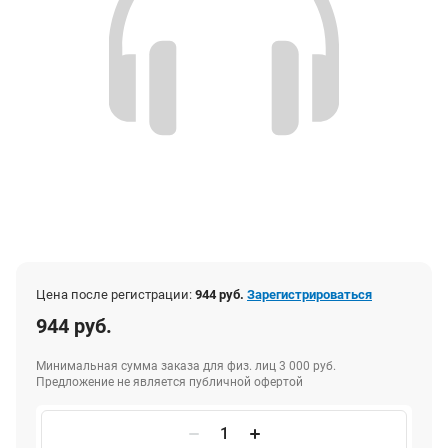
Цена после регистрации:
944 руб.
Зарегистрироваться
944 руб.
Минимальная сумма заказа для физ. лиц 3 000 руб.
Предложение не является публичной офертой