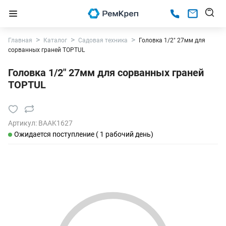
Главная
Каталог
Садовая техника
Головка 1/2" 27мм для
сорванных граней TOPTUL
Головка 1/2" 27мм для сорванных граней
TOPTUL
Артикул:
BAAK1627
Ожидается поступление ( 1 рабочий день)