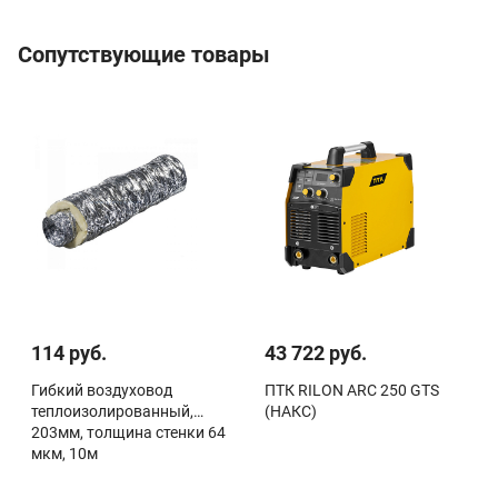
Сопутствующие товары
114 руб.
43 722 руб.
Гибкий воздуховод
ПТК RILON ARC 250 GTS
теплоизолированный,
(НАКС)
203мм, толщина стенки 64
мкм, 10м