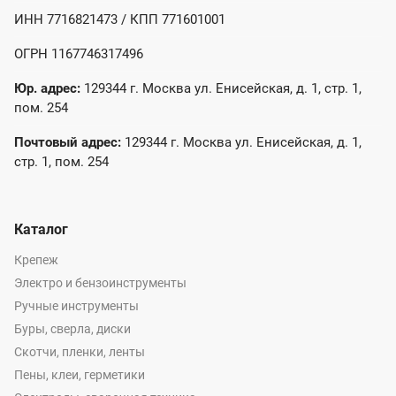
ИНН 7716821473 / КПП 771601001
ОГРН 1167746317496
Юр. адрес:
129344 г. Москва ул. Енисейская, д. 1, стр. 1,
пом. 254
Почтовый адрес:
129344 г. Москва ул. Енисейская, д. 1,
стр. 1, пом. 254
Каталог
Крепеж
Электро и бензоинструменты
Ручные инструменты
Буры, сверла, диски
Скотчи, пленки, ленты
Пены, клеи, герметики