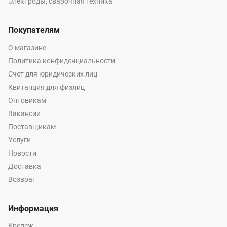
Электроды, сварочная техника
Покупателям
О магазине
Политика конфиденциальности
Счет для юридических лиц
Квитанция для физлиц
Оптовикам
Вакансии
Поставщикам
Услуги
Новости
Доставка
Возврат
Информация
Крепеж