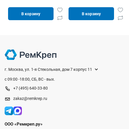
В корзину
В корзину
г. Москва, ул. 1-я Стекольная, дом 7 корпус 11
с 09:00 -18:00, СБ, ВС - вых.
+7 (495) 640-33-80
zakaz@remkrep.ru
ООО «Ремкреп.ру»