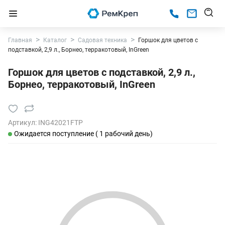
Главная
Каталог
Садовая техника
Горшок для цветов с
подставкой, 2,9 л., Борнео, терракотовый, InGreen
Горшок для цветов с подставкой, 2,9 л.,
Борнео, терракотовый, InGreen
Артикул:
ING42021FТР
Ожидается поступление ( 1 рабочий день)