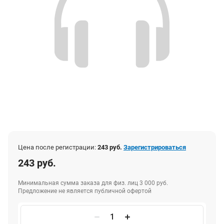
Цена после регистрации:
243 руб.
Зарегистрироваться
243 руб.
Минимальная сумма заказа для физ. лиц 3 000 руб.
Предложение не является публичной офертой