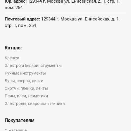
Юр. адрес:
129344 г. Москва ул. Енисейская, д. 1, стр. 1,
пом. 254
Почтовый адрес:
129344 г. Москва ул. Енисейская, д. 1,
стр. 1, пом. 254
Каталог
Крепеж
Электро и бензоинструменты
Ручные инструменты
Буры, сверла, диски
Скотчи, пленки, ленты
Пены, клеи, герметики
Электроды, сварочная техника
Покупателям
О магазине