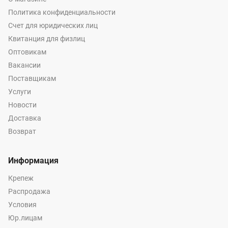
Политика конфиденциальности
Счет для юридических лиц
Квитанция для физлиц
Оптовикам
Вакансии
Поставщикам
Услуги
Новости
Доставка
Возврат
Информация
Крепеж
Распродажа
Условия
Юр.лицам