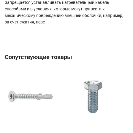
Запрещается устанавливать нагревательный кабель
способами и в условиях, которые могут привести к
механическому повреждению внешней оболочки, например,
за счет сжатия, пере
Сопутствующие товары