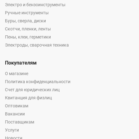
Электро и бензоинструменты
Ручные инструменты
Буры, сверла, диски
Скотчи, пленки, ленты
Пены, клеи, герметики
Электроды, сварочная техника
Покупателям
О магазине
Политика конфиденциальности
Счет для юридических лиц
Квитанция для физлиц
Оптовикам
Вакансии
Поставщикам
Услуги
Новости