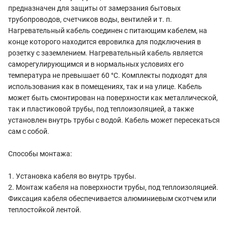
предназначен для защиты от замерзания бытовых
трубопроводов, счетчиков воды, вентилей и т. п.
Нагревательный кабель соединен с питающим кабелем, на
конце которого находится евровилка для подключения в
розетку с заземлением. Нагревательный кабель является
саморегулирующимся и в нормальных условиях его
температура не превышает 60 °C. Комплекты подходят для
использования как в помещениях, так и на улице. Кабель
может быть смонтирован на поверхности как металлической,
так и пластиковой трубы, под теплоизоляцией, а также
установлен внутрь трубы с водой. Кабель может пересекаться
сам с собой.
Способы монтажа:
1. Установка кабеля во внутрь трубы.
2. Монтаж кабеля на поверхности трубы, под теплоизоляцией.
Фиксация кабеля обеспечивается алюминиевым скотчем или
теплостойкой лентой.