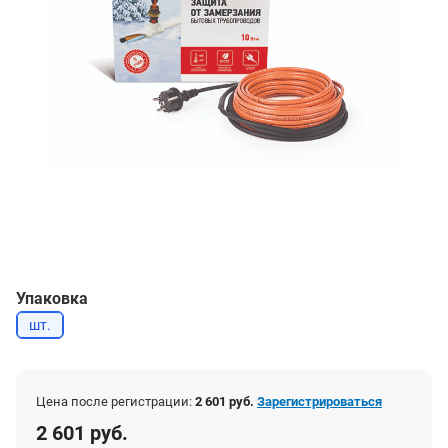
Упаковка
шт.
Цена после регистрации:
2 601 руб.
Зарегистрироваться
2 601 руб.