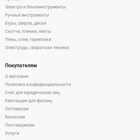
Электро и бензоинструменты
Ручные инструменты
Буры, сверла, диски
Скотчи, пленки, ленты
Пены, клеи, герметики
Электроды, сварочная техника
Покупателям
О магазине
Политика конфиденциальности
Счет для юридических лиц
Квитанция для физлиц
Оптовикам
Вакансии
Поставщикам
Услуги