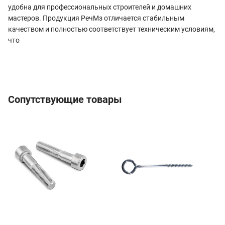
удобна для профессиональных строителей и домашних
мастеров. Продукция РечМз отличается стабильным
качеством и полностью соответствует техническим условиям,
что
Сопутствующие товары