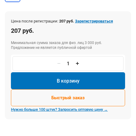
Цена после регистрации:
207 руб.
Зарегистрироваться
207 руб.
Минимальная сумма заказа для физ. лиц 3 000 руб.
Предложение не является публичной офертой
В корзину
Быстрый заказ
Нужно больше 100 штук? Запросить оптовую цену →