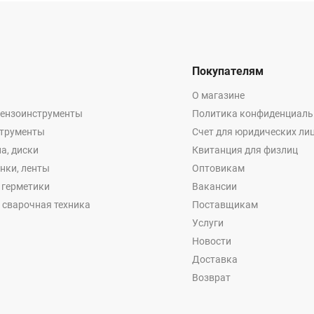
Покупателям
О магазине
бензоинструменты
Политика конфиденциаль
струменты
Счет для юридических ли
а, диски
Квитанция для физлиц
енки, ленты
Оптовикам
, герметики
Вакансии
 сварочная техника
Поставщикам
Услуги
Новости
Доставка
Возврат