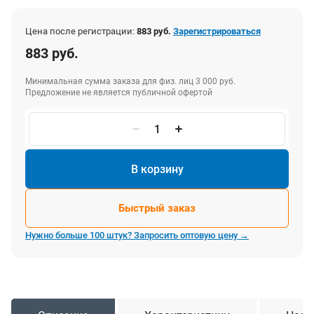
Цена после регистрации:
883 руб.
Зарегистрироваться
883 руб.
Минимальная сумма заказа для физ. лиц 3 000 руб.
Предложение не является публичной офертой
В корзину
Быстрый заказ
Нужно больше 100 штук? Запросить оптовую цену →