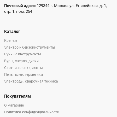
Почтовый адрес:
129344 г. Москва ул. Енисейская, д. 1,
стр. 1, пом. 254
Каталог
Крепеж
Электро и бензоинструменты
Ручные инструменты
Буры, сверла, диски
Скотчи, пленки, ленты
Пены, клеи, герметики
Электроды, сварочная техника
Покупателям
О магазине
Политика конфиденциальности