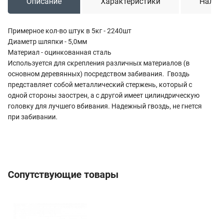
Описание
Характеристики
Нали
Примерное кол-во штук в 5кг - 2240шт
Диаметр шляпки - 5,0мм
Материал - оцинкованная сталь
Используется для скрепления различных материалов (в
основном деревянных) посредством забивания. Гвоздь
представляет собой металлический стержень, который с
одной стороны заострен, а с другой имеет цилиндрическую
головку для лучшего вбивания. Надежный гвоздь, не гнется
при забивании.
Сопутствующие товары