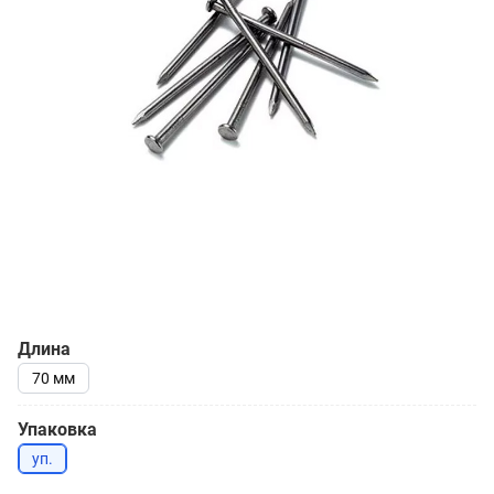
Длина
70 мм
Упаковка
уп.