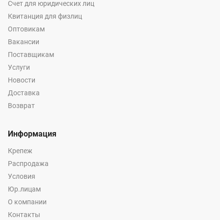
Счет для юридических лиц
Квитанция для физлиц
Оптовикам
Вакансии
Поставщикам
Услуги
Новости
Доставка
Возврат
Информация
Крепеж
Распродажа
Условия
Юр.лицам
О компании
Контакты