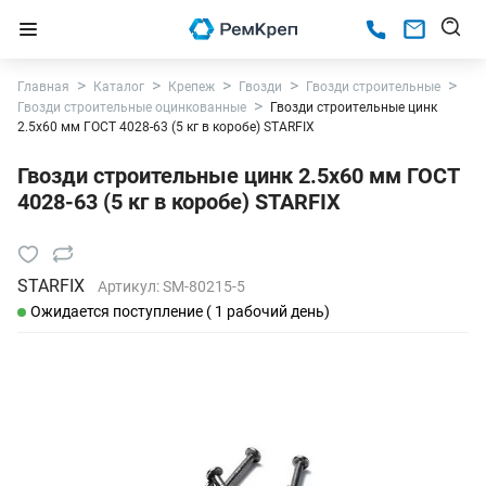
Главная
Каталог
Крепеж
Гвозди
Гвозди строительные
Гвозди строительные оцинкованные
Гвозди строительные цинк
2.5х60 мм ГОСТ 4028-63 (5 кг в коробе) STARFIX
Гвозди строительные цинк 2.5х60 мм ГОСТ
4028-63 (5 кг в коробе) STARFIX
STARFIX
Артикул:
SM-80215-5
Ожидается поступление ( 1 рабочий день)