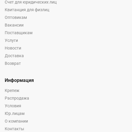
Счет для юридических лиц
Квитанция для физлиц
Оптовикам
Вакансии
Поставщикам
Услуги
Новости
Доставка
Возврат
Информация
Крепеж
Распродажа
Условия
Юр.лицам
О компании
Контакты