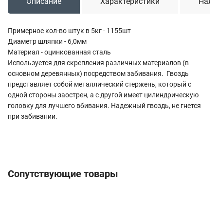
Описание
Характеристики
Нали
Примерное кол-во штук в 5кг - 1155шт
Диаметр шляпки - 6,0мм
Материал - оцинкованная сталь
Используется для скрепления различных материалов (в
основном деревянных) посредством забивания. Гвоздь
представляет собой металлический стержень, который с
одной стороны заострен, а с другой имеет цилиндрическую
головку для лучшего вбивания. Надежный гвоздь, не гнется
при забивании.
Сопутствующие товары