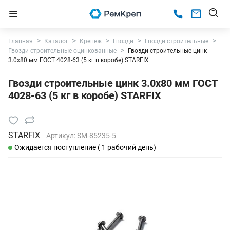
Главная
Каталог
Крепеж
Гвозди
Гвозди строительные
Гвозди строительные оцинкованные
Гвозди строительные цинк
3.0х80 мм ГОСТ 4028-63 (5 кг в коробе) STARFIX
Гвозди строительные цинк 3.0х80 мм ГОСТ
4028-63 (5 кг в коробе) STARFIX
STARFIX
Артикул:
SM-85235-5
Ожидается поступление ( 1 рабочий день)