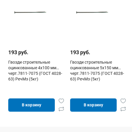
193 руб.
193 руб.
Гвозди строительные
Гвозди строительные
оцинкованные 4х100 мм
оцинкованные 5х150 мм
черт.7811-7075 (ГОСТ 4028-
черт.7811-7075 (ГОСТ 4028-
63) РечМз (5кг)
63) РечМз (5кг)
В корзину
В корзину