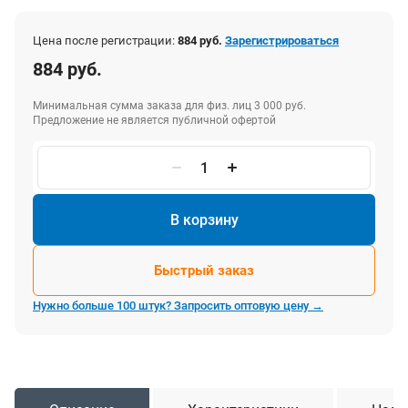
Цена после регистрации:
884 руб.
Зарегистрироваться
884 руб.
Минимальная сумма заказа для физ. лиц 3 000 руб.
Предложение не является публичной офертой
В корзину
Быстрый заказ
Нужно больше 100 штук? Запросить оптовую цену →