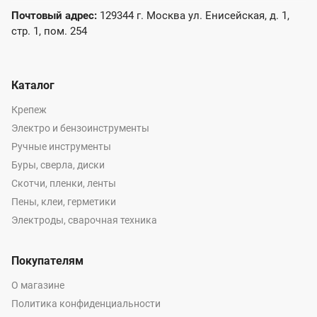
Почтовый адрес:
129344 г. Москва ул. Енисейская, д. 1,
стр. 1, пом. 254
Каталог
Крепеж
Электро и бензоинструменты
Ручные инструменты
Буры, сверла, диски
Скотчи, пленки, ленты
Пены, клеи, герметики
Электроды, сварочная техника
Покупателям
О магазине
Политика конфиденциальности