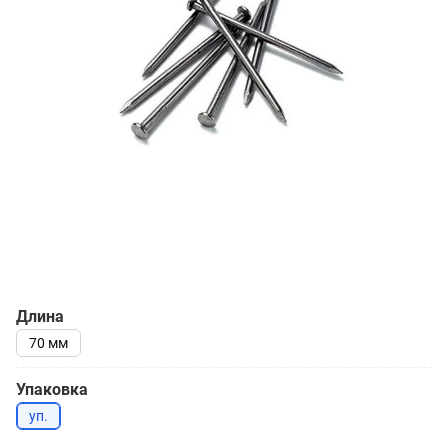
Длина
70 мм
Упаковка
уп.