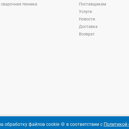
 сварочная техника
Поставщикам
Услуги
Новости
Доставка
Возврат
а обработку файлов cookie 🍪 в соответствии с
Политикой 