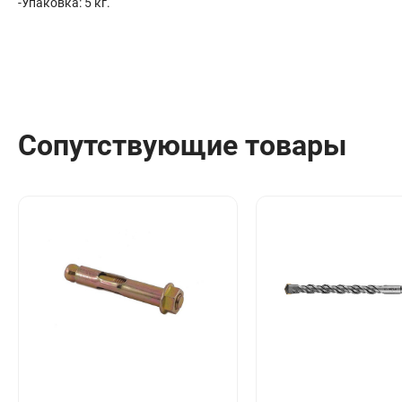
-Упаковка: 5 кг.
Сопутствующие товары