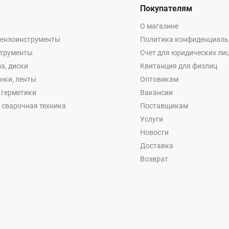
Покупателям
О магазине
бензоинструменты
Политика конфиденциаль
струменты
Счет для юридических ли
а, диски
Квитанция для физлиц
енки, ленты
Оптовикам
, герметики
Вакансии
 сварочная техника
Поставщикам
Услуги
Новости
Доставка
Возврат