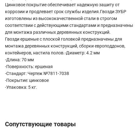
Цинковое покрытие обеспечивает надежную зашиту от
коррозии и продлевает срок службы изделия.Гвозди ЗУБР
изготовлены из высококачественной стали в строгом
соответствии с действующими стандартами и предназначены
для монтажа различных деревянных конструкций.
Гвозди ершеные с плоской головкой предназначены для
монтажа деревянных конструкций, сборки европоддонов,
контейнеров, настила полов.-Диаметр: 4.2 мм
-Длина: 70 мм
-Поверхность: ершеная
-Стандарт: Чертеж №7811-7038
-Покрытие: цинковое
-Упаковка: 5 кг.
Сопутствующие товары