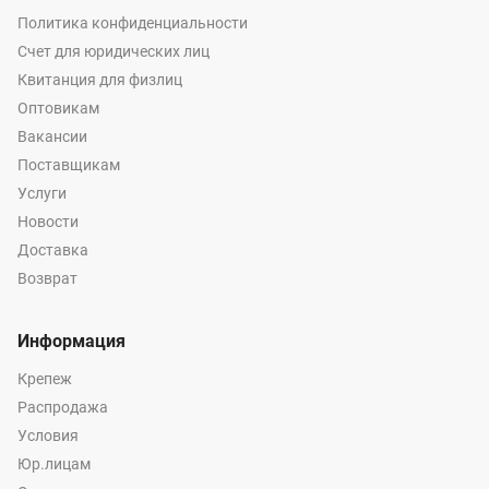
Политика конфиденциальности
Счет для юридических лиц
Квитанция для физлиц
Оптовикам
Вакансии
Поставщикам
Услуги
Новости
Доставка
Возврат
Информация
Крепеж
Распродажа
Условия
Юр.лицам