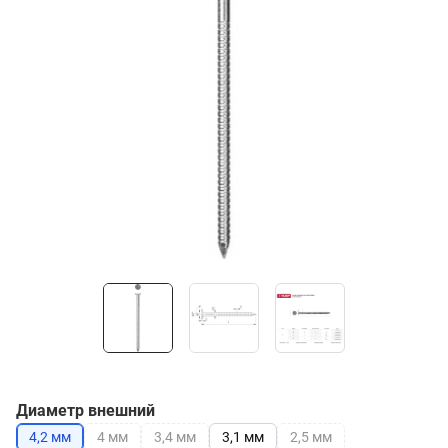
Диаметр внешний
4,2 мм
4 мм
3,4 мм
3,1 мм
2,5 мм