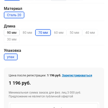
Материал
Сталь 20
Длина
90 мм
80 мм
70 мм
60 мм
50 мм
40 мм
30 мм
Упаковка
упак
Цена после регистрации:
1 196 руб.
Зарегистрироваться
1 196 руб.
Минимальная сумма заказа для физ. лиц 3 000 руб.
Предложение не является публичной офертой