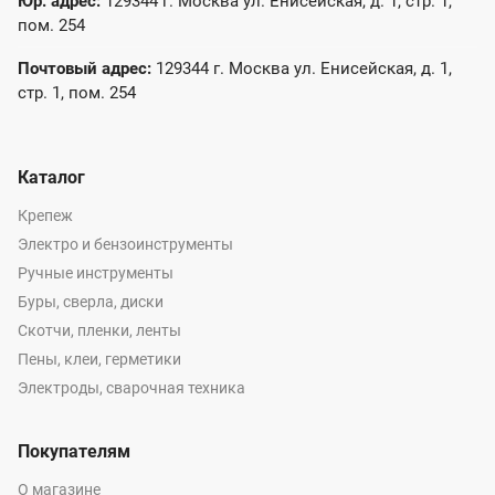
Юр. адрес:
129344 г. Москва ул. Енисейская, д. 1, стр. 1,
пом. 254
Почтовый адрес:
129344 г. Москва ул. Енисейская, д. 1,
стр. 1, пом. 254
Каталог
Крепеж
Электро и бензоинструменты
Ручные инструменты
Буры, сверла, диски
Скотчи, пленки, ленты
Пены, клеи, герметики
Электроды, сварочная техника
Покупателям
О магазине