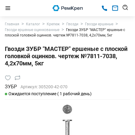
Главная
Каталог
Крепеж
Гвозди
Гвозди ершеные
Гвозди ершеные оцинкованные
Гвозди ЗУБР "МАСТЕР" ершеные с
плоской головкой оцинков. чертеж №7811-7038, 4,2х70мм, 5кг
Гвозди ЗУБР "МАСТЕР" ершеные с плоской
головкой оцинков. чертеж №7811-7038,
4,2х70мм, 5кг
ЗУБР
Артикул:
305200-42-070
Ожидается поступление ( 1 рабочий день)