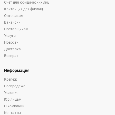
Счет для юридических лиц
Квитанция для физлиц
Оптовикам
Вакансии
Поставщикам
Услуги
Новости
Доставка
Возврат
Информация
Крепеж
Распродажа
Условия
Юр.лицам
О компании
Контакты