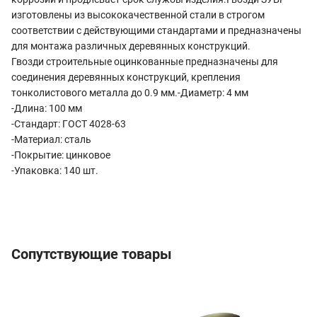
изготовлены из высококачественной стали в строгом
соответствии с действующими стандартами и предназначены
для монтажа различных деревянных конструкций.
Гвозди строительные оцинкованные предназначены для
соединения деревянных конструкций, крепления
тонколистового металла до 0.9 мм.-Диаметр: 4 мм
-Длина: 100 мм
-Стандарт: ГОСТ 4028-63
-Материал: сталь
-Покрытие: цинковое
-Упаковка: 140 шт.
Сопутствующие товары