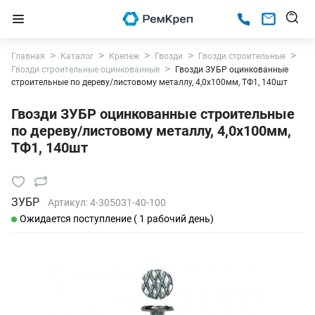
Главная
Каталог
Крепеж
Гвозди
Гвозди строительные
Гвозди строительные оцинкованные
Гвозди ЗУБР оцинкованные
строительные по дереву/листовому металлу, 4,0х100мм, ТФ1, 140шт
Гвозди ЗУБР оцинкованные строительные
по дереву/листовому металлу, 4,0х100мм,
ТФ1, 140шт
ЗУБР
Артикул:
4-305031-40-100
Ожидается поступление ( 1 рабочий день)