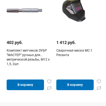
402 руб.
1 412 руб.
Комплект метчиков ЗУБР
Сварочная маска МС-1
"МАСТЕР" ручных для
Ресанта
метрической резьбы, М12 x
1,5, 2шт.
В корзину
В корзину