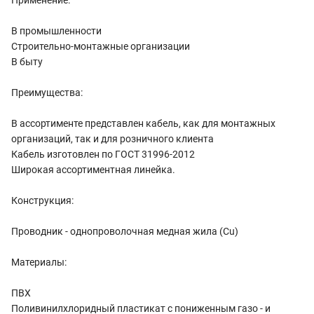
В промышленности
Cтроительно-монтажные организации
В быту
Преимущества:
В ассортименте представлен кабель, как для монтажных
организаций, так и для розничного клиента
Кабель изготовлен по ГОСТ 31996-2012
Широкая ассортиментная линейка.
Конструкция:
Проводник - однопроволочная медная жила (Cu)
Материалы:
ПВХ
Поливинилхлоридный пластикат с пониженным газо - и