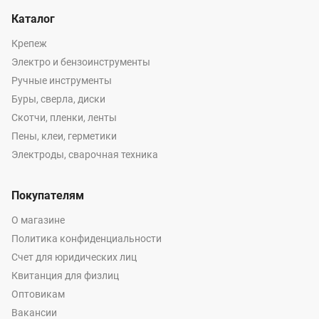
Каталог
Крепеж
Электро и бензоинструменты
Ручные инструменты
Буры, сверла, диски
Скотчи, пленки, ленты
Пены, клеи, герметики
Электроды, сварочная техника
Покупателям
О магазине
Политика конфиденциальности
Счет для юридических лиц
Квитанция для физлиц
Оптовикам
Вакансии