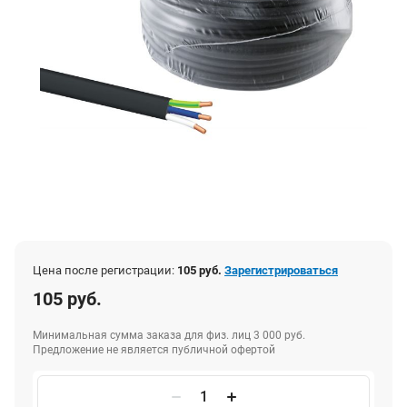
Цена после регистрации:
105 руб.
Зарегистрироваться
105 руб.
Минимальная сумма заказа для физ. лиц 3 000 руб.
Предложение не является публичной офертой