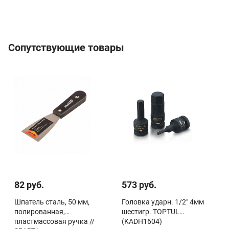
Сопутствующие товары
82 руб.
573 руб.
Шпатель cталь, 50 мм,
Головка ударн. 1/2" 4мм
полированная,
шестигр. TOPTUL
пластмассовая ручка //
(KADH1604)