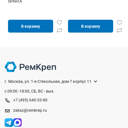
SPARTA
В корзину
В корзину
г. Москва, ул. 1-я Стекольная, дом 7 корпус 11
с 09:00 -18:00, СБ, ВС - вых.
+7 (495) 640-33-80
zakaz@remkrep.ru