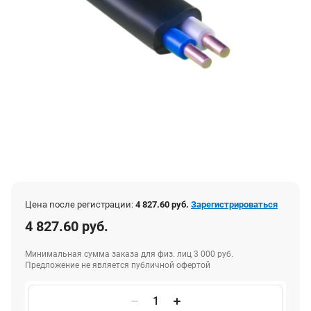
Цена после регистрации:
4 827.60 руб.
Зарегистрироваться
4 827.60 руб.
Минимальная сумма заказа для физ. лиц 3 000 руб.
Предложение не является публичной офертой