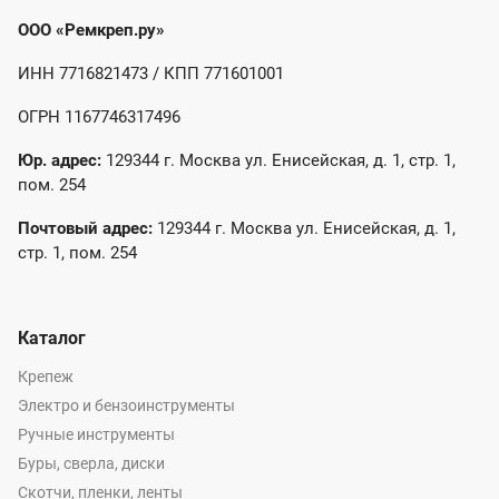
ООО «Ремкреп.ру»
ИНН 7716821473 / КПП 771601001
ОГРН 1167746317496
Юр. адрес:
129344 г. Москва ул. Енисейская, д. 1, стр. 1,
пом. 254
Почтовый адрес:
129344 г. Москва ул. Енисейская, д. 1,
стр. 1, пом. 254
Каталог
Крепеж
Электро и бензоинструменты
Ручные инструменты
Буры, сверла, диски
Скотчи, пленки, ленты