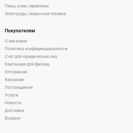
Пены, клеи, герметики
Электроды, сварочная техника
Покупателям
О магазине
Политика конфиденциальности
Счет для юридических лиц
Квитанция для физлиц
Оптовикам
Вакансии
Поставщикам
Услуги
Новости
Доставка
Возврат