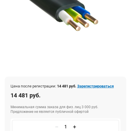
Цена после регистрации:
14 481 руб.
Зарегистрироваться
14 481 руб.
Минимальная сумма заказа для физ. лиц 3 000 руб.
Предложение не является публичной офертой