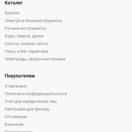
Каталог
Крепеж
Электро и бензоинструменты
Ручные инструменты
Буры, сверла, диски
Скотчи, пленки, ленты
Пены, клеи, герметики
Электроды, сварочная техника
Покупателям
О магазине
Политика конфиденциальности
Счет для юридических лиц
Квитанция для физлиц
Оптовикам
Вакансии