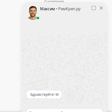
О компании
Контакты
Оставить заявку
Калькулятор крепежа