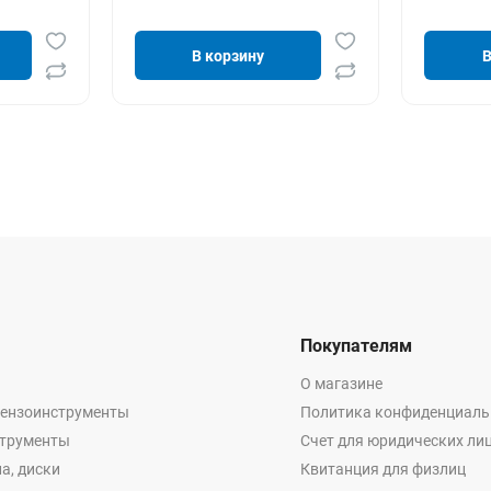
В корзину
В
Покупателям
О магазине
бензоинструменты
Политика конфиденциаль
струменты
Счет для юридических ли
а, диски
Квитанция для физлиц