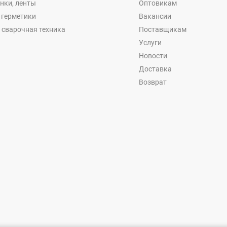
енки, ленты
Оптовикам
, герметики
Вакансии
 сварочная техника
Поставщикам
Услуги
Новости
Доставка
Возврат