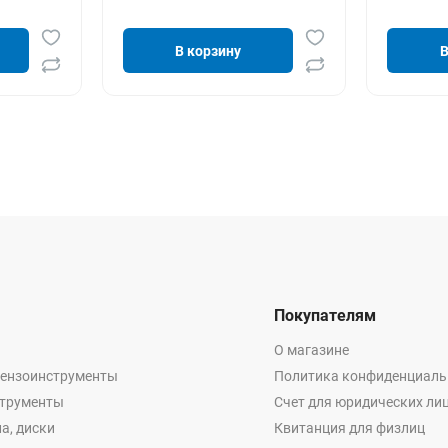
В корзину
В
Покупателям
О магазине
бензоинструменты
Политика конфиденциаль
струменты
Счет для юридических ли
а, диски
Квитанция для физлиц