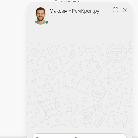
О компании
Контакты
Оставить заявку
Калькулятор крепежа