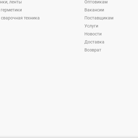
енки, ленты
Оптовикам
, герметики
Вакансии
 сварочная техника
Поставщикам
Услуги
Новости
Доставка
Возврат