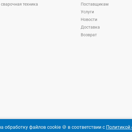
 сварочная техника
Поставщикам
Услуги
Новости
Доставка
Возврат
а обработку файлов cookie 🍪 в соответствии с
Политикой 