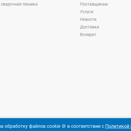
 сварочная техника
Поставщикам
Услуги
Новости
Доставка
Возврат
а обработку файлов cookie 🍪 в соответствии с
Политикой 