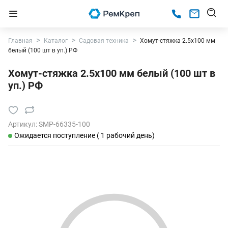
Главная
Каталог
Садовая техника
Хомут-стяжка 2.5х100 мм
белый (100 шт в уп.) РФ
Хомут-стяжка 2.5х100 мм белый (100 шт в
уп.) РФ
Артикул:
SMP-66335-100
Ожидается поступление ( 1 рабочий день)