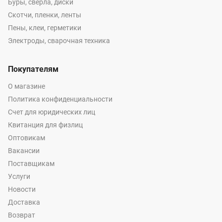
Буры, сверла, диски
Скотчи, пленки, ленты
Пены, клеи, герметики
Электроды, сварочная техника
Покупателям
О магазине
Политика конфиденциальности
Счет для юридических лиц
Квитанция для физлиц
Оптовикам
Вакансии
Поставщикам
Услуги
Новости
Доставка
Возврат