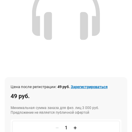
Цена после регистрации:
49 руб.
Зарегистрироваться
49 руб.
Минимальная сумма заказа для физ. лиц 3 000 руб.
Предложение не является публичной офертой