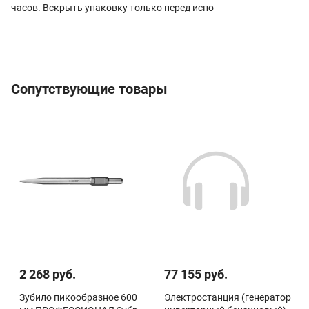
часов. Вскрыть упаковку только перед испо
Сопутствующие товары
2 268 руб.
77 155 руб.
Зубило пикообразное 600
Электростанция (генератор