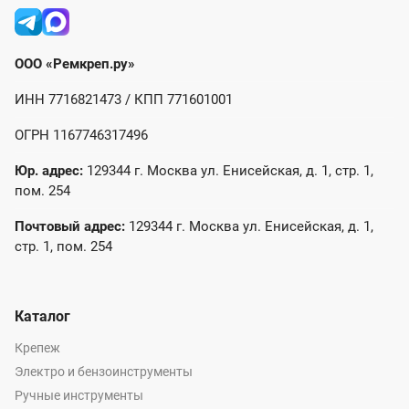
ООО «Ремкреп.ру»
ИНН 7716821473 / КПП 771601001
ОГРН 1167746317496
Юр. адрес:
129344 г. Москва ул. Енисейская, д. 1, стр. 1,
пом. 254
Почтовый адрес:
129344 г. Москва ул. Енисейская, д. 1,
стр. 1, пом. 254
Каталог
Крепеж
Электро и бензоинструменты
Ручные инструменты