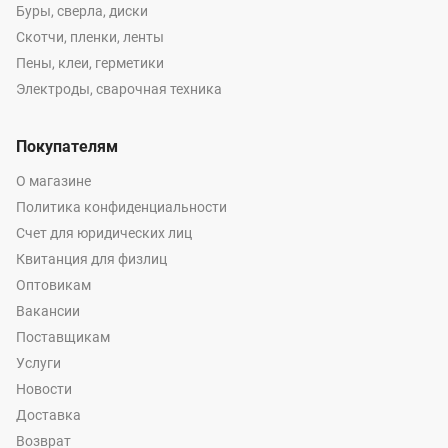
Буры, сверла, диски
Скотчи, пленки, ленты
Пены, клеи, герметики
Электроды, сварочная техника
Покупателям
О магазине
Политика конфиденциальности
Счет для юридических лиц
Квитанция для физлиц
Оптовикам
Вакансии
Поставщикам
Услуги
Новости
Доставка
Возврат