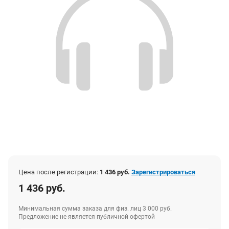
Цена после регистрации:
1 436 руб.
Зарегистрироваться
1 436 руб.
Минимальная сумма заказа для физ. лиц 3 000 руб.
Предложение не является публичной офертой