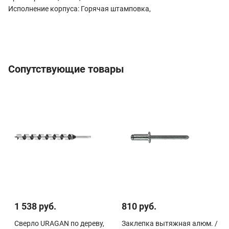
Исполнение корпуса: Горячая штамповка,
Сопутствующие товары
1 538 руб.
810 руб.
Сверло URAGAN по дереву,
Заклепка вытяжная алюм. /