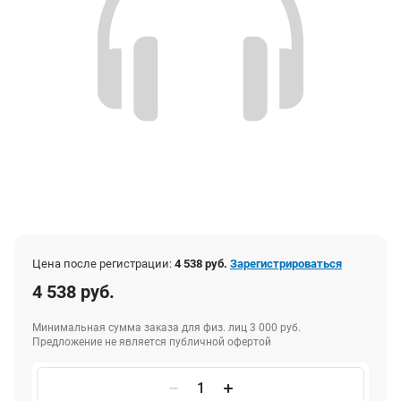
Цена после регистрации:
4 538 руб.
Зарегистрироваться
4 538 руб.
Минимальная сумма заказа для физ. лиц 3 000 руб.
Предложение не является публичной офертой