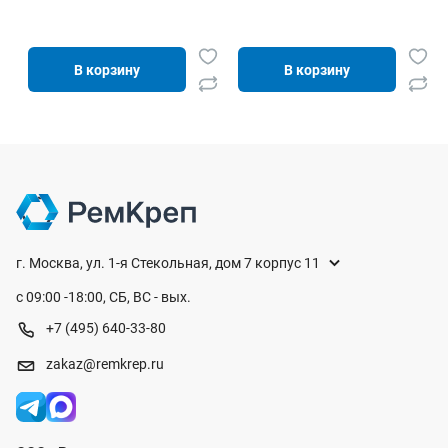
В корзину
В корзину
г. Москва, ул. 1-я Стекольная, дом 7 корпус 11
с 09:00 -18:00, СБ, ВС - вых.
+7 (495) 640-33-80
zakaz@remkrep.ru