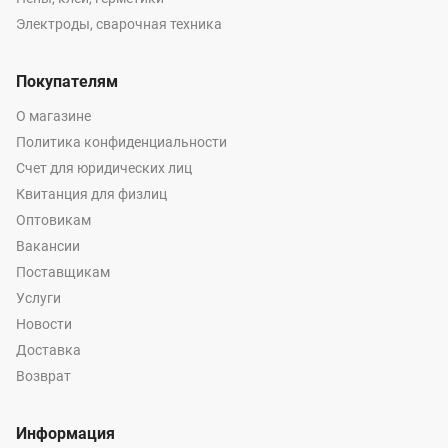
Электроды, сварочная техника
Покупателям
О магазине
Политика конфиденциальности
Счет для юридических лиц
Квитанция для физлиц
Оптовикам
Вакансии
Поставщикам
Услуги
Новости
Доставка
Возврат
Информация