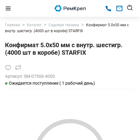
Главная
Каталог
Садовая техника
Конфирмат 5.0х50 мм с
внутр. шестигр. (4000 шт в коробе) STARFIX
Конфирмат 5.0х50 мм с внутр. шестигр.
(4000 шт в коробе) STARFIX
Артикул:
SM-07506-4000
Ожидается поступление ( 1 рабочий день)