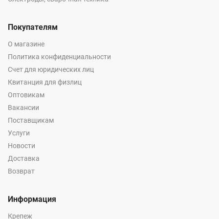
Покупателям
О магазине
Политика конфиденциальности
Счет для юридических лиц
Квитанция для физлиц
Оптовикам
Вакансии
Поставщикам
Услуги
Новости
Доставка
Возврат
Информация
Крепеж