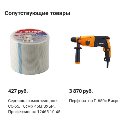
Сопутствующие товары
427 руб.
3 870 руб.
Серпянка самоклеящаяся
Перфоратор П-650к Вихрь
СС-65, 10см х 45м, ЗУБР
Профессионал 12465-10-45