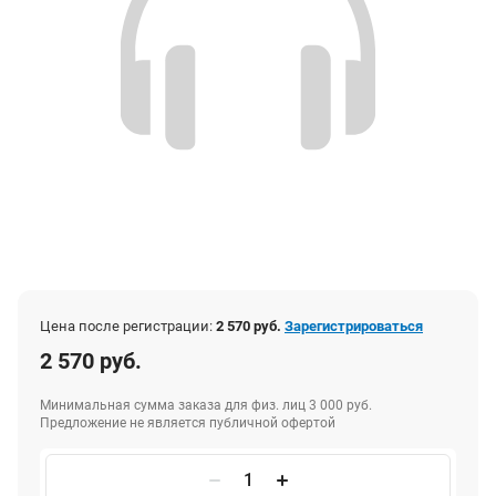
Цена после регистрации:
2 570 руб.
Зарегистрироваться
2 570 руб.
Минимальная сумма заказа для физ. лиц 3 000 руб.
Предложение не является публичной офертой