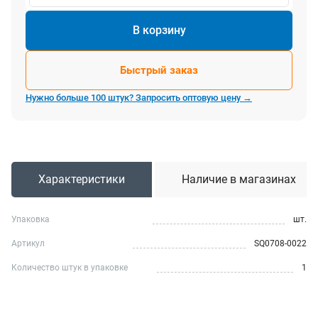
В корзину
Быстрый заказ
Нужно больше 100 штук? Запросить оптовую цену →
Характеристики
Наличие в магазинах
Упаковка
шт.
Артикул
SQ0708-0022
Количество штук в упаковке
1