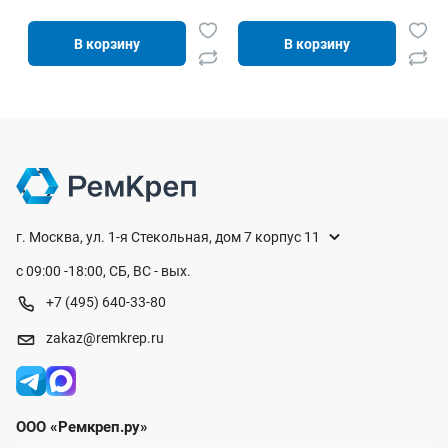
В корзину
В корзину
г. Москва, ул. 1-я Стекольная, дом 7 корпус 11
с 09:00 -18:00, СБ, ВС - вых.
+7 (495) 640-33-80
zakaz@remkrep.ru
ООО «Ремкреп.ру»