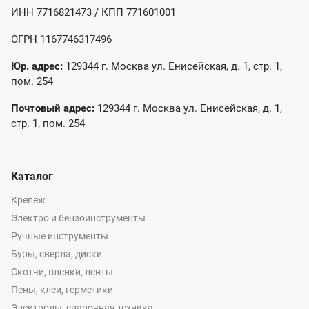
ИНН 7716821473 / КПП 771601001
ОГРН 1167746317496
Юр. адрес:
129344 г. Москва ул. Енисейская, д. 1, стр. 1,
пом. 254
Почтовый адрес:
129344 г. Москва ул. Енисейская, д. 1,
стр. 1, пом. 254
Каталог
Крепеж
Электро и бензоинструменты
Ручные инструменты
Буры, сверла, диски
Скотчи, пленки, ленты
Пены, клеи, герметики
Электроды, сварочная техника