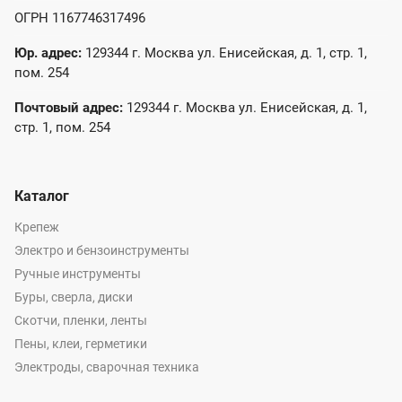
ОГРН 1167746317496
Юр. адрес:
129344 г. Москва ул. Енисейская, д. 1, стр. 1,
пом. 254
Почтовый адрес:
129344 г. Москва ул. Енисейская, д. 1,
стр. 1, пом. 254
Каталог
Крепеж
Электро и бензоинструменты
Ручные инструменты
Буры, сверла, диски
Скотчи, пленки, ленты
Пены, клеи, герметики
Электроды, сварочная техника