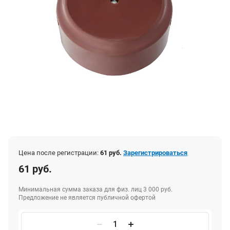
Цена после регистрации:
61 руб.
Зарегистрироваться
61 руб.
Минимальная сумма заказа для физ. лиц 3 000 руб.
Предложение не является публичной офертой