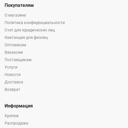
Покупателям
О магазине
Политика конфиденциальности
Счет для юридических лиц
Квитанция для физлиц
Оптовикам
Вакансии
Поставщикам
Услуги
Новости
Доставка
Возврат
Информация
Крепеж
Распродажа