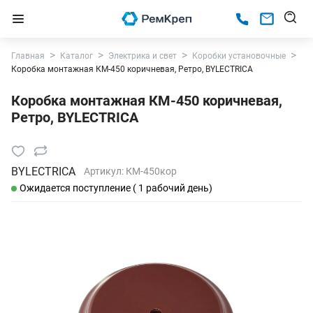
Главная
Каталог
Электрика и свет
Коробки установочные
Коробка монтажная КМ-450 коричневая, Ретро, BYLECTRICA
Коробка монтажная КМ-450 коричневая,
Ретро, BYLECTRICA
BYLECTRICA
Артикул:
КМ-450кор
Ожидается поступление ( 1 рабочий день)