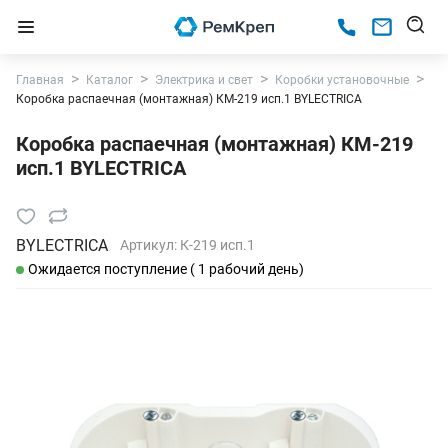
Главная
Каталог
Электрика и свет
Коробки установочные
Коробка распаечная (монтажная) КМ-219 исп.1 BYLECTRICA
Коробка распаечная (монтажная) КМ-219
исп.1 BYLECTRICA
BYLECTRICA
Артикул:
К-219 исп.1
Ожидается поступление ( 1 рабочий день)