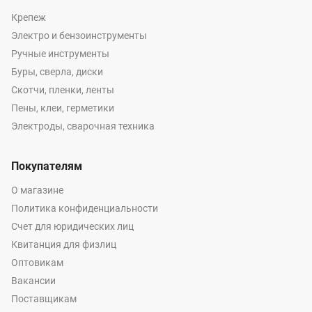
Крепеж
Электро и бензоинструменты
Ручные инструменты
Буры, сверла, диски
Скотчи, пленки, ленты
Пены, клеи, герметики
Электроды, сварочная техника
Покупателям
О магазине
Политика конфиденциальности
Счет для юридических лиц
Квитанция для физлиц
Оптовикам
Вакансии
Поставщикам