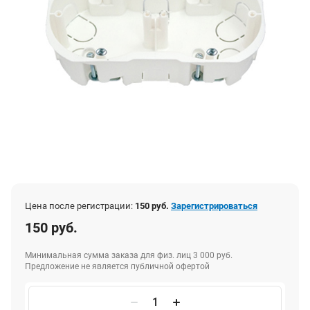
Цена после регистрации:
150 руб.
Зарегистрироваться
150 руб.
Минимальная сумма заказа для физ. лиц 3 000 руб.
Предложение не является публичной офертой