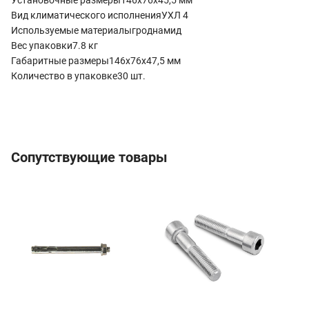
Вид климатического исполненияУХЛ 4
Используемые материалыгроднамид
Вес упаковки7.8 кг
Габаритные размеры146х76х47,5 мм
Количество в упаковке30 шт.
Сопутствующие товары