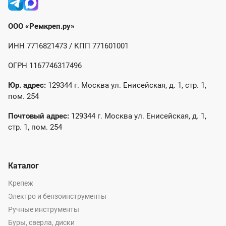
ООО «Ремкреп.ру»
ИНН 7716821473 / КПП 771601001
ОГРН 1167746317496
Юр. адрес:
129344 г. Москва ул. Енисейская, д. 1, стр. 1,
пом. 254
Почтовый адрес:
129344 г. Москва ул. Енисейская, д. 1,
стр. 1, пом. 254
Каталог
Крепеж
Электро и бензоинструменты
Ручные инструменты
Буры, сверла, диски