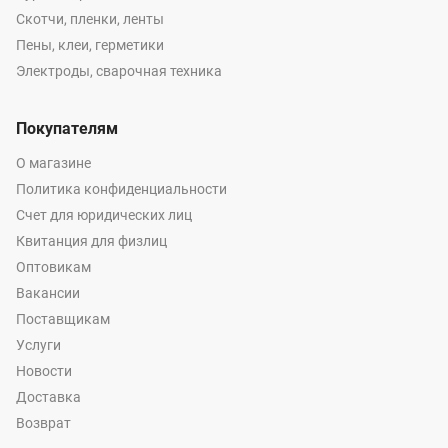
Скотчи, пленки, ленты
Пены, клеи, герметики
Электроды, сварочная техника
Покупателям
О магазине
Политика конфиденциальности
Счет для юридических лиц
Квитанция для физлиц
Оптовикам
Вакансии
Поставщикам
Услуги
Новости
Доставка
Возврат