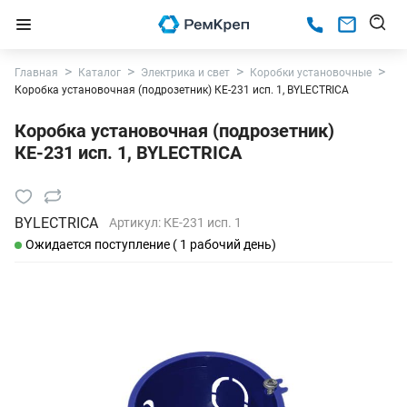
Главная
Каталог
Электрика и свет
Коробки установочные
Коробка установочная (подрозетник) КЕ-231 исп. 1, BYLECTRICA
Коробка установочная (подрозетник)
КЕ-231 исп. 1, BYLECTRICA
BYLECTRICA
Артикул:
КЕ-231 исп. 1
Ожидается поступление ( 1 рабочий день)