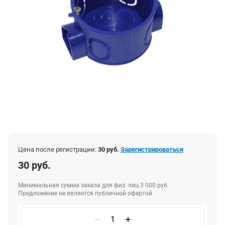
Цена после регистрации:
30 руб.
Зарегистрироваться
30 руб.
Минимальная сумма заказа для физ. лиц 3 000 руб.
Предложение не является публичной офертой