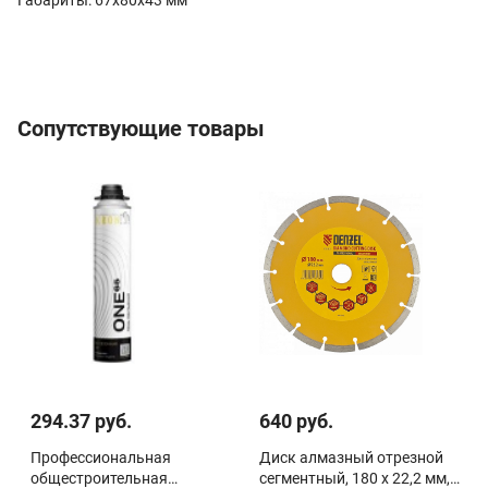
Сопутствующие товары
294.37 руб.
640 руб.
Профессиональная
Диск алмазный отрезной
общестроительная
сегментный, 180 х 22,2 мм,