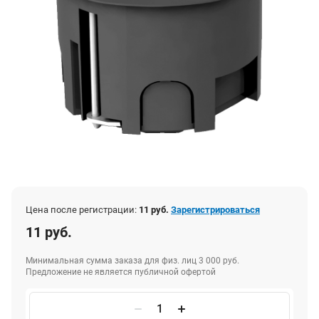
Цена после регистрации:
11 руб.
Зарегистрироваться
11 руб.
Минимальная сумма заказа для физ. лиц 3 000 руб.
Предложение не является публичной офертой