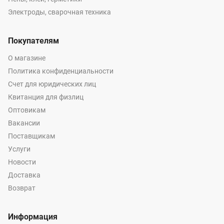
Электроды, сварочная техника
Покупателям
О магазине
Политика конфиденциальности
Счет для юридических лиц
Квитанция для физлиц
Оптовикам
Вакансии
Поставщикам
Услуги
Новости
Доставка
Возврат
Информация