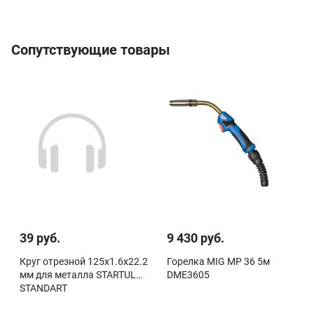
Сопутствующие товары
39 руб.
9 430 руб.
Круг отрезной 125х1.6x22.2
Горелка MIG MP 36 5м
мм для металла STARTUL
DME3605
STANDART