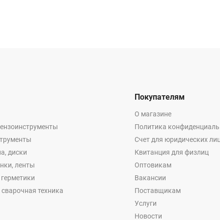
Покупателям
О магазине
бензоинструменты
Политика конфиденциаль
струменты
Счет для юридических ли
а, диски
Квитанция для физлиц
енки, ленты
Оптовикам
, герметики
Вакансии
 сварочная техника
Поставщикам
Услуги
Новости