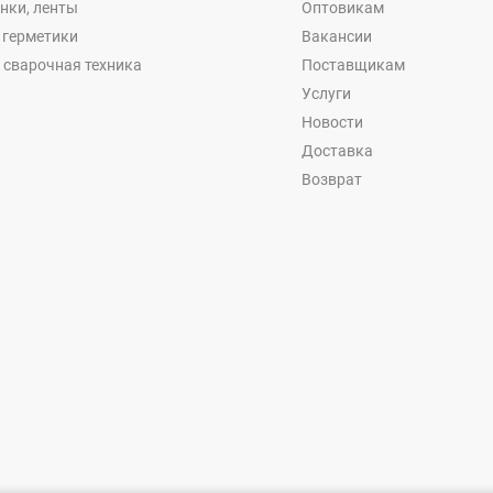
енки, ленты
Оптовикам
, герметики
Вакансии
 сварочная техника
Поставщикам
Услуги
Новости
Доставка
Возврат