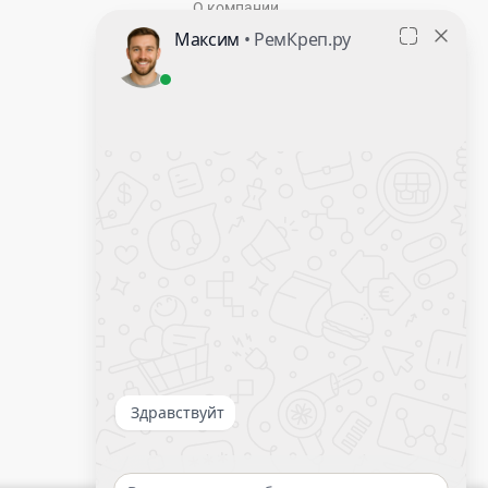
О компании
Контакты
Оставить заявку
Калькулятор крепежа