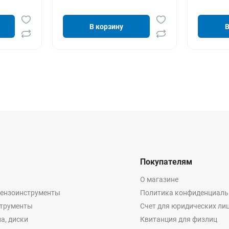
В корзину
В
Покупателям
О магазине
бензоинструменты
Политика конфиденциаль
струменты
Счет для юридических ли
а, диски
Квитанция для физлиц