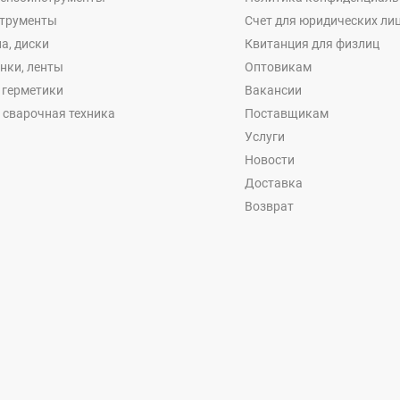
струменты
Счет для юридических ли
а, диски
Квитанция для физлиц
енки, ленты
Оптовикам
, герметики
Вакансии
 сварочная техника
Поставщикам
Услуги
Новости
Доставка
Возврат