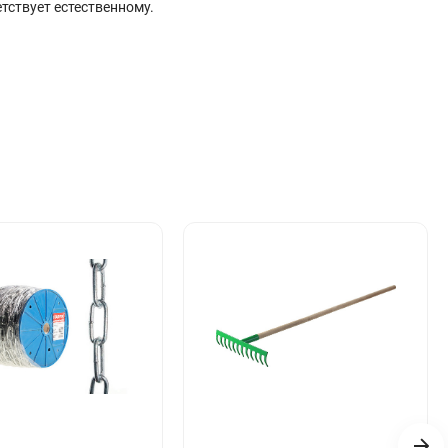
тствует естественному.