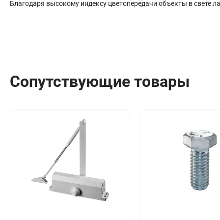
Благодаря высокому индексу цветопередачи объекты в свете ла
Сопутствующие товары