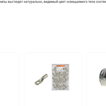
мпы выглядят натурально, видимый цвет освещаемого тела соотве