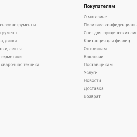
Покупателям
О магазине
бензоинструменты
Политика конфиденциаль
струменты
Счет для юридических ли
а, диски
Квитанция для физлиц
енки, ленты
Оптовикам
, герметики
Вакансии
 сварочная техника
Поставщикам
Услуги
Новости
Доставка
Возврат