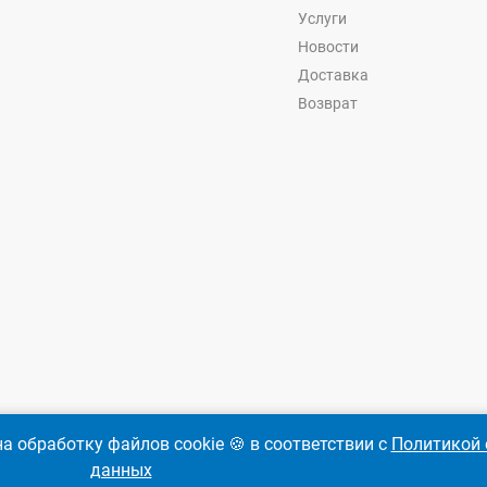
Услуги
Новости
Доставка
Возврат
а обработку файлов cookie 🍪 в соответствии с
Политикой 
данных
-
Ремкреп.ру