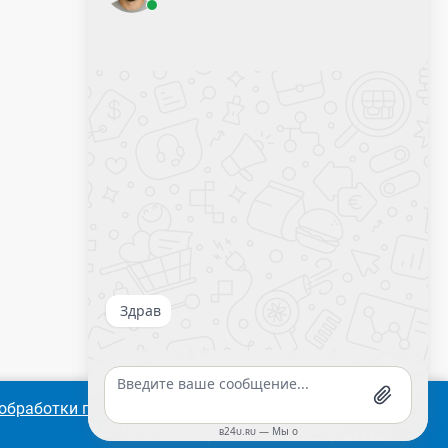
Калькулятор крепежа
обработки персональных
Согласиться
Подробнее