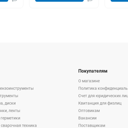
Покупателям
О магазине
бензоинструменты
Политика конфиденциаль
струменты
Счет для юридических ли
а, диски
Квитанция для физлиц
енки, ленты
Оптовикам
, герметики
Вакансии
 сварочная техника
Поставщикам