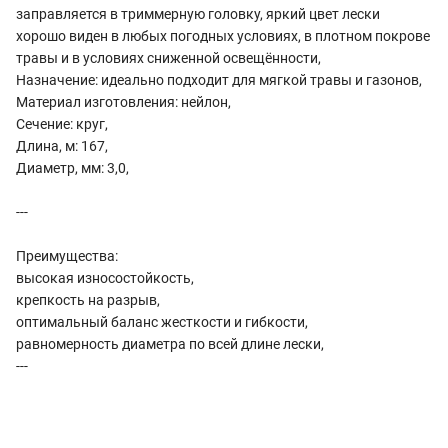
заправляется в триммерную головку, яркий цвет лески
хорошо виден в любых погодных условиях, в плотном покрове
травы и в условиях сниженной освещённости,
Назначение: идеально подходит для мягкой травы и газонов,
Материал изготовления: нейлон,
Сечение: круг,
Длина, м: 167,
Диаметр, мм: 3,0,
---
Преимущества:
высокая износостойкость,
крепкость на разрыв,
оптимальный баланс жесткости и гибкости,
равномерность диаметра по всей длине лески,
---