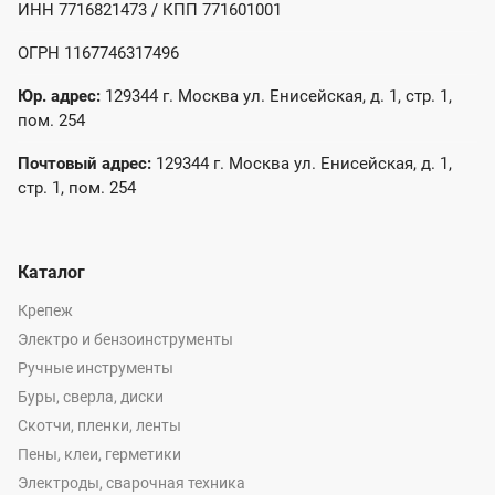
ИНН 7716821473 / КПП 771601001
ОГРН 1167746317496
Юр. адрес:
129344 г. Москва ул. Енисейская, д. 1, стр. 1,
пом. 254
Почтовый адрес:
129344 г. Москва ул. Енисейская, д. 1,
стр. 1, пом. 254
Каталог
Крепеж
Электро и бензоинструменты
Ручные инструменты
Буры, сверла, диски
Скотчи, пленки, ленты
Пены, клеи, герметики
Электроды, сварочная техника