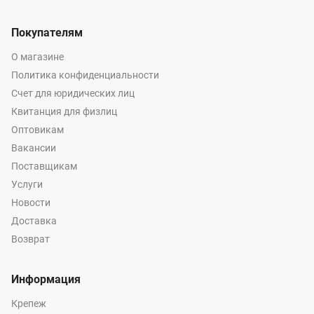
Покупателям
О магазине
Политика конфиденциальности
Счет для юридических лиц
Квитанция для физлиц
Оптовикам
Вакансии
Поставщикам
Услуги
Новости
Доставка
Возврат
Информация
Крепеж