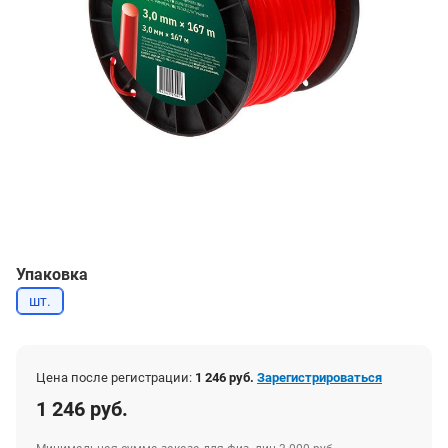
Упаковка
шт.
Цена после регистрации:
1 246 руб.
Зарегистрироваться
1 246 руб.