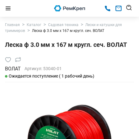
Главная
Каталог
Садовая техника
Лески и катушки для
триммеров
Леска ф 3.0 мм х 167 м кругл. сеч. ВОЛАТ
Леска ф 3.0 мм х 167 м кругл. сеч. ВОЛАТ
ВОЛАТ
Артикул:
53040-01
Ожидается поступление ( 1 рабочий день)