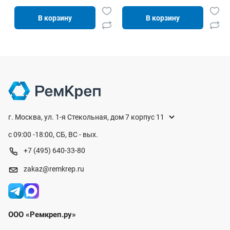
В корзину
В корзину
г. Москва, ул. 1-я Стекольная, дом 7 корпус 11
с 09:00 -18:00, СБ, ВС - вых.
+7 (495) 640-33-80
zakaz@remkrep.ru
ООО «Ремкреп.ру»