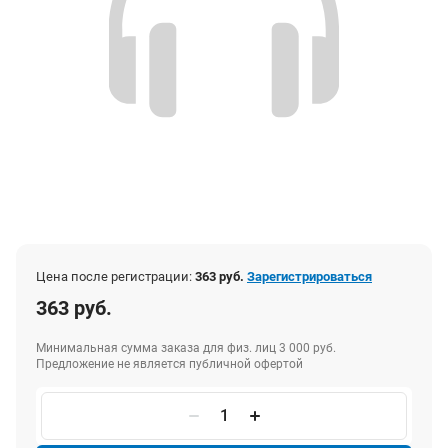
Цена после регистрации:
363 руб.
Зарегистрироваться
363 руб.
Минимальная сумма заказа для физ. лиц 3 000 руб.
Предложение не является публичной офертой