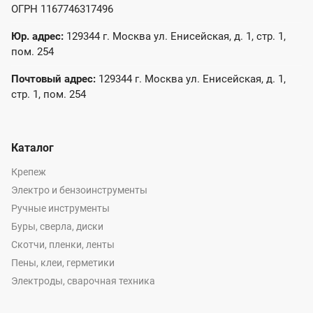
ОГРН 1167746317496
Юр. адрес:
129344 г. Москва ул. Енисейская, д. 1, стр. 1,
пом. 254
Почтовый адрес:
129344 г. Москва ул. Енисейская, д. 1,
стр. 1, пом. 254
Каталог
Крепеж
Электро и бензоинструменты
Ручные инструменты
Буры, сверла, диски
Скотчи, пленки, ленты
Пены, клеи, герметики
Электроды, сварочная техника