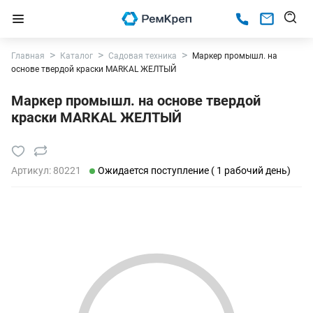
Главная
Каталог
Садовая техника
Маркер промышл. на
основе твердой краски MARKAL ЖЕЛТЫЙ
Маркер промышл. на основе твердой
краски MARKAL ЖЕЛТЫЙ
Артикул:
80221
Ожидается поступление ( 1 рабочий день)