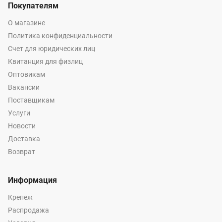
Покупателям
О магазине
Политика конфиденциальности
Счет для юридических лиц
Квитанция для физлиц
Оптовикам
Вакансии
Поставщикам
Услуги
Новости
Доставка
Возврат
Информация
Крепеж
Распродажа