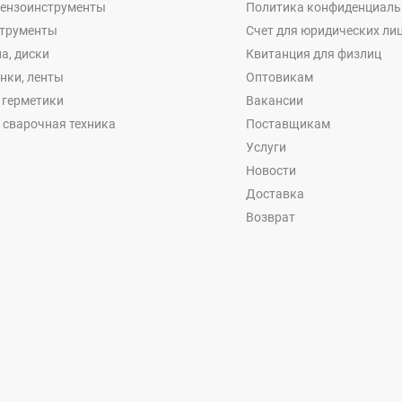
бензоинструменты
Политика конфиденциаль
струменты
Счет для юридических ли
а, диски
Квитанция для физлиц
енки, ленты
Оптовикам
, герметики
Вакансии
 сварочная техника
Поставщикам
Услуги
Новости
Доставка
Возврат