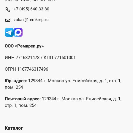
+7 (495) 640-33-80
zakaz@remkrep.ru
ООО «Ремкреп.ру»
ИНН 7716821473 / КПП 771601001
ОГРН 1167746317496
Юр. адрес:
129344 г. Москва ул. Енисейская, д. 1, стр. 1,
пом. 254
Почтовый адрес:
129344 г. Москва ул. Енисейская, д. 1,
стр. 1, пом. 254
Каталог