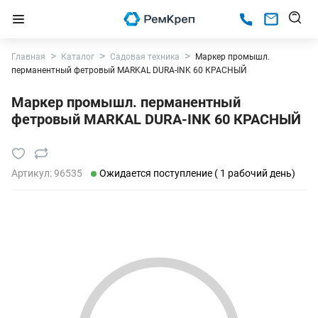
Главная
Каталог
Садовая техника
Маркер промышл.
перманентный фетровый MARKAL DURA-INK 60 КРАСНЫЙ
Маркер промышл. перманентный
фетровый MARKAL DURA-INK 60 КРАСНЫЙ
Артикул:
96535
Ожидается поступление ( 1 рабочий день)