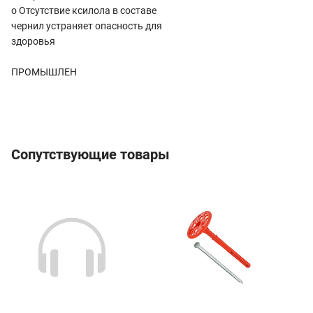
o Отсутствие ксилола в составе
чернил устраняет опасность для
здоровья
ПРОМЫШЛЕН
Сопутствующие товары