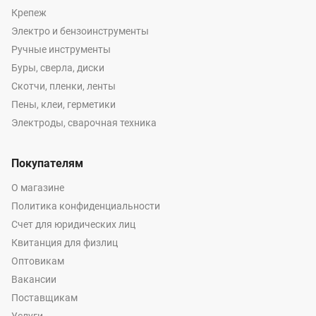
Крепеж
Электро и бензоинструменты
Ручные инструменты
Буры, сверла, диски
Скотчи, пленки, ленты
Пены, клеи, герметики
Электроды, сварочная техника
Покупателям
О магазине
Политика конфиденциальности
Счет для юридических лиц
Квитанция для физлиц
Оптовикам
Вакансии
Поставщикам