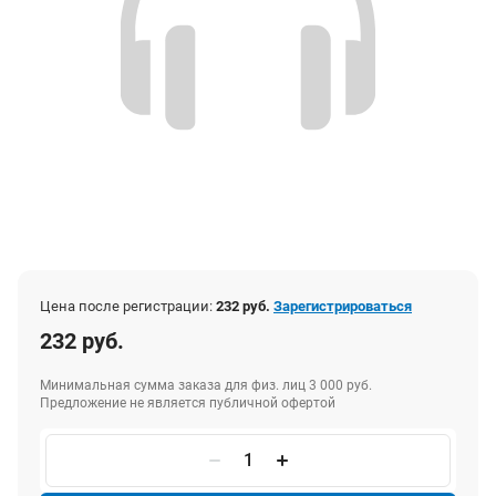
Цена после регистрации:
232 руб.
Зарегистрироваться
232 руб.
Минимальная сумма заказа для физ. лиц 3 000 руб.
Предложение не является публичной офертой