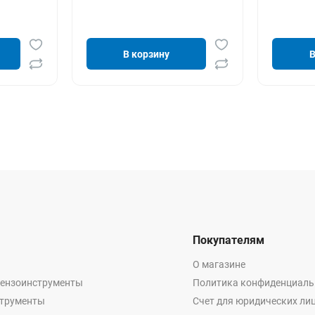
В корзину
В
Покупателям
О магазине
бензоинструменты
Политика конфиденциаль
струменты
Счет для юридических ли