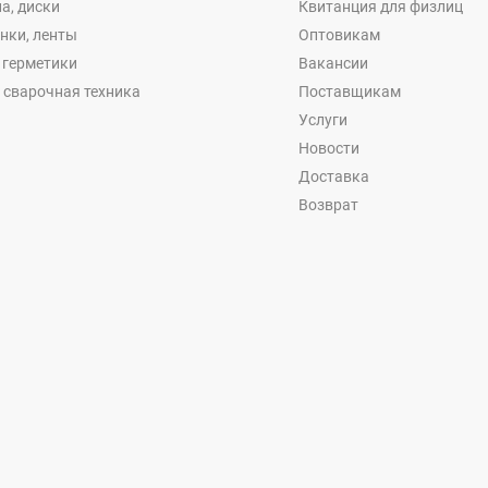
а, диски
Квитанция для физлиц
енки, ленты
Оптовикам
, герметики
Вакансии
 сварочная техника
Поставщикам
Услуги
Новости
Доставка
Возврат