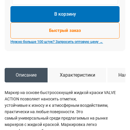
В корзину
Быстрый заказ
Нужно больше 100 штук? Запросить оптовую цену →
Описание
Характеристики
Нали
Маркер на основе быстросохнущей жидкой краски VALVE
ACTION позволяет наносить отметки,
устойчивые к износу и к атмосферным воздействиям,
практически на любые поверхности. Это
самый универсальный среди предлагаемых на рынке
маркеров с жидкой краской. Маркировка легко