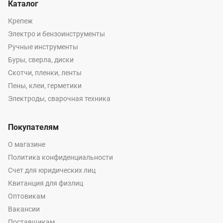
Каталог
Крепеж
Электро и бензоинструменты
Ручные инструменты
Буры, сверла, диски
Скотчи, пленки, ленты
Пены, клеи, герметики
Электроды, сварочная техника
Покупателям
О магазине
Политика конфиденциальности
Счет для юридических лиц
Квитанция для физлиц
Оптовикам
Вакансии
Поставщикам