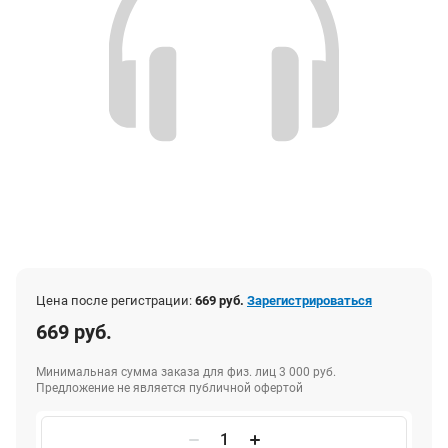
Цена после регистрации:
669 руб.
Зарегистрироваться
669 руб.
Минимальная сумма заказа для физ. лиц 3 000 руб.
Предложение не является публичной офертой