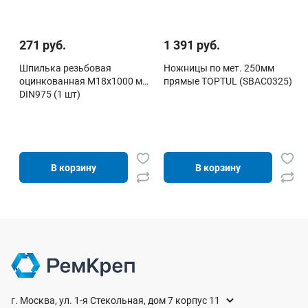
271 руб.
1 391 руб.
Шпилька резьбовая
Ножницы по мет. 250мм
оцинкованная М18х1000 мм
прямые TOPTUL (SBAC0325)
DIN975 (1 шт)
В корзину
В корзину
г. Москва, ул. 1-я Стекольная, дом 7 корпус 11