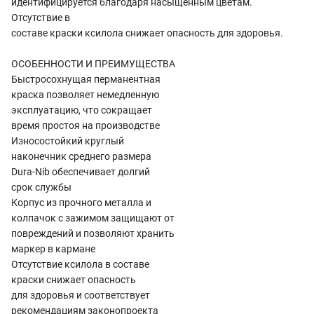
идентифицируется благодаря насыщенным цветам.
Отсутствие в
составе краски ксилола снижает опасность для здоровья.
ОСОБЕННОСТИ И ПРЕИМУЩЕСТВА
Быстросохнущая перманентная
краска позволяет немедленную
эксплуатацию, что сокращает
время простоя на производстве
Износостойкий круглый
наконечник среднего размера
Dura-Nib обеспечивает долгий
срок службы
Корпус из прочного металла и
колпачок с зажимом защищают от
повреждений и позволяют хранить
маркер в кармане
Отсутствие ксилола в составе
краски снижает опасность
для здоровья и соответствует
рекомендациям законопроекта