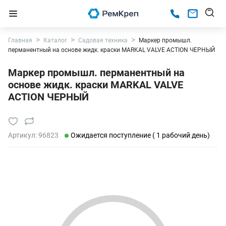
Главная
Каталог
Садовая техника
Маркер промышл.
перманентный на основе жидк. краски MARKAL VALVE ACTION ЧЕРНЫЙ
Маркер промышл. перманентный на
основе жидк. краски MARKAL VALVE
ACTION ЧЕРНЫЙ
Артикул:
96823
Ожидается поступление ( 1 рабочий день)