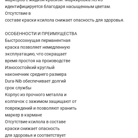
идентифицируется благодаря насыщенным цветам.
Отсутствие в
составе краски ксилола снижает опасность для здоровья.
ОСОБЕННОСТИ И ПРЕИМУЩЕСТВА
Быстросохнущая перманентная
краска позволяет немедленную
эксплуатацию, что сокращает
время простоя на производстве
Износостойкий круглый
наконечник среднего размера
Dura-Nib обеспечивает долгий
срок службы
Корпус из прочного металла и
колпачок с зажимом защищают от
повреждений и позволяют хранить
маркер в кармане
Отсутствие ксилола в составе
краски снижает опасность
для здоровья и соответствует