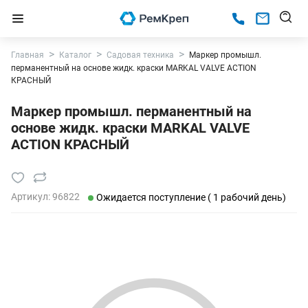
Главная
Каталог
Садовая техника
Маркер промышл.
перманентный на основе жидк. краски MARKAL VALVE ACTION
КРАСНЫЙ
Маркер промышл. перманентный на
основе жидк. краски MARKAL VALVE
ACTION КРАСНЫЙ
Артикул:
96822
Ожидается поступление ( 1 рабочий день)