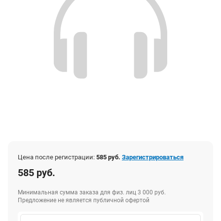
Цена после регистрации:
585 руб.
Зарегистрироваться
585 руб.
Минимальная сумма заказа для физ. лиц 3 000 руб.
Предложение не является публичной офертой