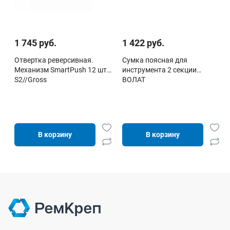
1 745 руб.
1 422 руб.
Отвертка реверсивная.
Сумка поясная для
Механизм SmartPush 12 шт,
инструмента 2 секции
S2//Gross
ВОЛАТ
В корзину
В корзину