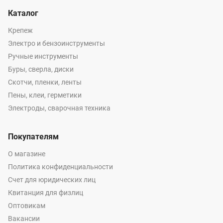
Каталог
Крепеж
Электро и бензоинструменты
Ручные инструменты
Буры, сверла, диски
Скотчи, пленки, ленты
Пены, клеи, герметики
Электроды, сварочная техника
Покупателям
О магазине
Политика конфиденциальности
Счет для юридических лиц
Квитанция для физлиц
Оптовикам
Вакансии