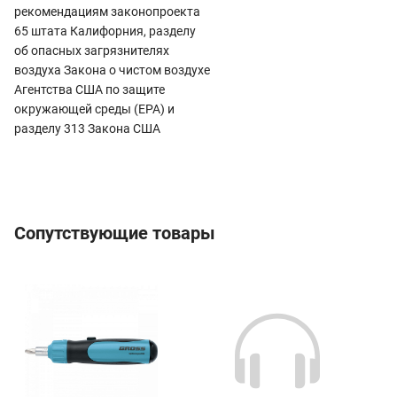
рекомендациям законопроекта
65 штата Калифорния, разделу
об опасных загрязнителях
воздуха Закона о чистом воздухе
Агентства США по защите
окружающей среды (EPA) и
разделу 313 Закона США
Сопутствующие товары