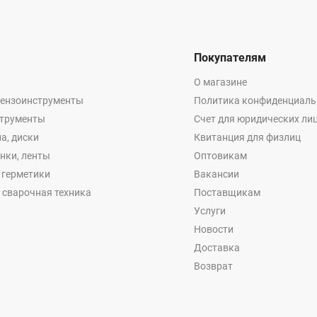
Покупателям
О магазине
бензоинструменты
Политика конфиденциаль
струменты
Счет для юридических ли
а, диски
Квитанция для физлиц
енки, ленты
Оптовикам
, герметики
Вакансии
 сварочная техника
Поставщикам
Услуги
Новости
Доставка
Возврат