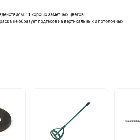
здействиям, 11 хорошо заметных цветов
раска не образует подтеков на вертикальных и потолочных