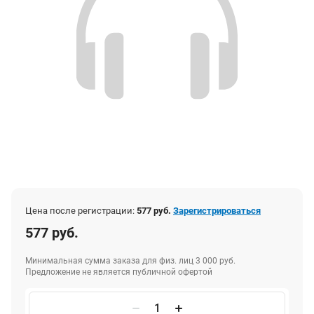
Цена после регистрации:
577 руб.
Зарегистрироваться
577 руб.
Минимальная сумма заказа для физ. лиц 3 000 руб.
Предложение не является публичной офертой