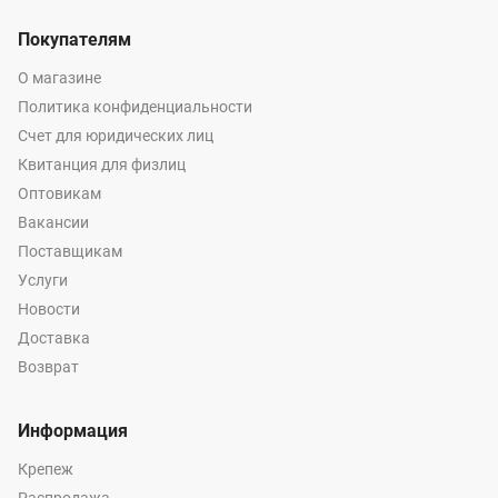
Покупателям
О магазине
Политика конфиденциальности
Счет для юридических лиц
Квитанция для физлиц
Оптовикам
Вакансии
Поставщикам
Услуги
Новости
Доставка
Возврат
Информация
Крепеж