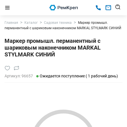
Главная
Каталог
Садовая техника
Маркер промышл.
перманентный с шариковым наконечником MARKAL STYLMARK СИНИЙ
Маркер промышл. перманентный с
шариковым наконечником MARKAL
STYLMARK СИНИЙ
Артикул:
96657
Ожидается поступление ( 1 рабочий день)