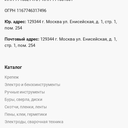
ОГРН 1167746317496
Юр. адрес:
129344 г. Москва ул. Енисейская, д. 1, стр. 1,
пом. 254
Почтовый адрес:
129344 г. Москва ул. Енисейская, д. 1,
стр. 1, пом. 254
Каталог
Крепеж
Электро и бензоинструменты
Ручные инструменты
Буры, сверла, диски
Скотчи, пленки, ленты
Пены, клеи, герметики
Электроды, сварочная техника