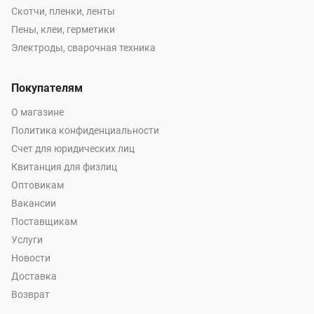
Скотчи, пленки, ленты
Пены, клеи, герметики
Электроды, сварочная техника
Покупателям
О магазине
Политика конфиденциальности
Счет для юридических лиц
Квитанция для физлиц
Оптовикам
Вакансии
Поставщикам
Услуги
Новости
Доставка
Возврат