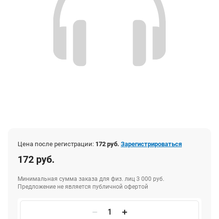
Цена после регистрации:
172 руб.
Зарегистрироваться
172 руб.
Минимальная сумма заказа для физ. лиц 3 000 руб.
Предложение не является публичной офертой