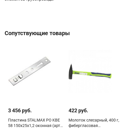
Сопутствующие товары
3 456 руб.
422 руб.
Пластина STALMAX PO KBE
Молоток слесарный, 400 г,
58 150х25х1,2 оконная (арт.
фибергласовая