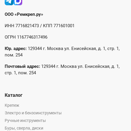
ООО «Ремкреп.ру»
ИНН 7716821473 / КПП 771601001
ОГРН 1167746317496
Юр. адрес:
129344 г. Москва ул. Енисейская, д. 1, стр. 1,
пом. 254
Почтовый адрес:
129344 г. Москва ул. Енисейская, д. 1,
стр. 1, пом. 254
Каталог
Крепеж
Электро и бензоинструменты
Ручные инструменты
Буры, сверла, диски