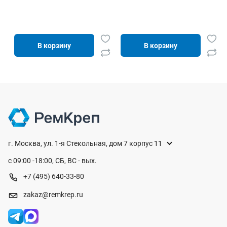
В корзину
В корзину
г. Москва, ул. 1-я Стекольная, дом 7 корпус 11
с 09:00 -18:00, СБ, ВС - вых.
+7 (495) 640-33-80
zakaz@remkrep.ru