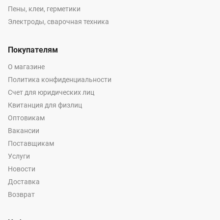
Пены, клеи, герметики
Электроды, сварочная техника
Покупателям
О магазине
Политика конфиденциальности
Счет для юридических лиц
Квитанция для физлиц
Оптовикам
Вакансии
Поставщикам
Услуги
Новости
Доставка
Возврат