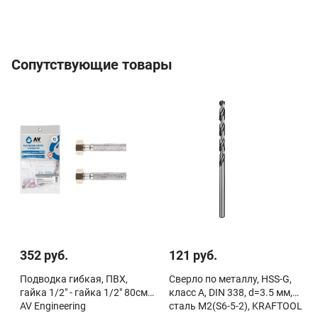
Сопутствующие товары
352 руб.
121 руб.
Подводка гибкая, ПВХ,
Сверло по металлу, HSS-G,
гайка 1/2" - гайка 1/2" 80см
класс A, DIN 338, d=3.5 мм,
AV Engineering
сталь М2(S6-5-2), KRAFTOOL