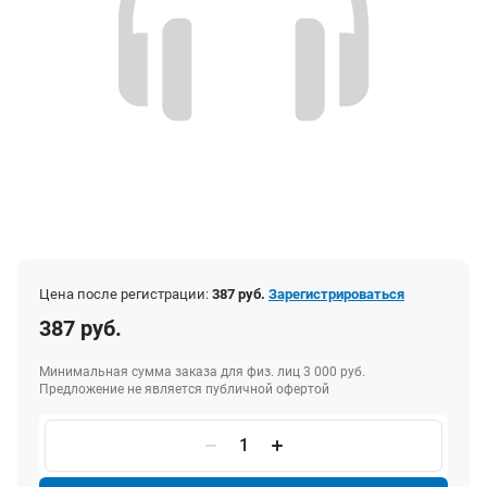
Цена после регистрации:
387 руб.
Зарегистрироваться
387 руб.
Минимальная сумма заказа для физ. лиц 3 000 руб.
Предложение не является публичной офертой