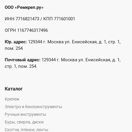
ООО «Ремкреп.ру»
ИНН 7716821473 / КПП 771601001
ОГРН 1167746317496
Юр. адрес:
129344 г. Москва ул. Енисейская, д. 1, стр. 1,
пом. 254
Почтовый адрес:
129344 г. Москва ул. Енисейская, д. 1,
стр. 1, пом. 254
Каталог
Крепеж
Электро и бензоинструменты
Ручные инструменты
Буры, сверла, диски
Скотчи, пленки, ленты